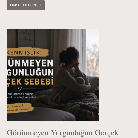
Daha Fazla Oku
Görünmeyen Yorgunluğun Gerçek