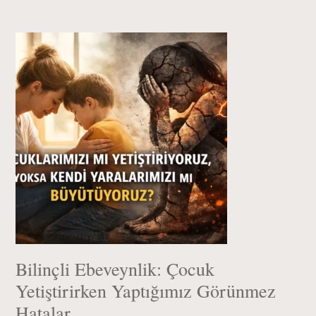
Bilinçli Ebeveynlik: Çocuk
Yetiştirirken Yaptığımız Görünmez
Hatalar