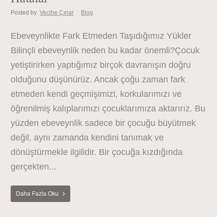
Posted by
Vecihe Çınar
Blog
Ebeveynlikte Fark Etmeden Taşıdığımız Yükler
Bilinçli ebeveynlik neden bu kadar önemli?Çocuk
yetiştirirken yaptığımız birçok davranışın doğru
olduğunu düşünürüz. Ancak çoğu zaman fark
etmeden kendi geçmişimizi, korkularımızı ve
öğrenilmiş kalıplarımızı çocuklarımıza aktarırız. Bu
yüzden ebeveynlik sadece bir çocuğu büyütmek
değil, aynı zamanda kendini tanımak ve
dönüştürmekle ilgilidir. Bir çocuğa kızdığında
gerçekten...
Daha Fazla Oku