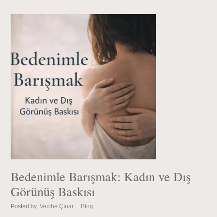
Bedenimle Barışmak: Kadın ve Dış
Görünüş Baskısı
Posted by
Vecihe Çınar
Blog