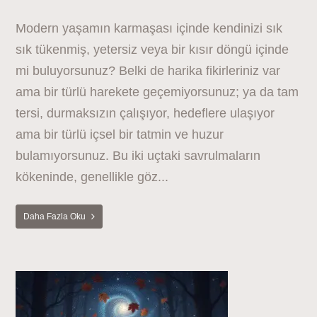
Modern yaşamın karmaşası içinde kendinizi sık
sık tükenmiş, yetersiz veya bir kısır döngü içinde
mi buluyorsunuz? Belki de harika fikirleriniz var
ama bir türlü harekete geçemiyorsunuz; ya da tam
tersi, durmaksızın çalışıyor, hedeflere ulaşıyor
ama bir türlü içsel bir tatmin ve huzur
bulamıyorsunuz. Bu iki uçtaki savrulmaların
kökeninde, genellikle göz...
Daha Fazla Oku