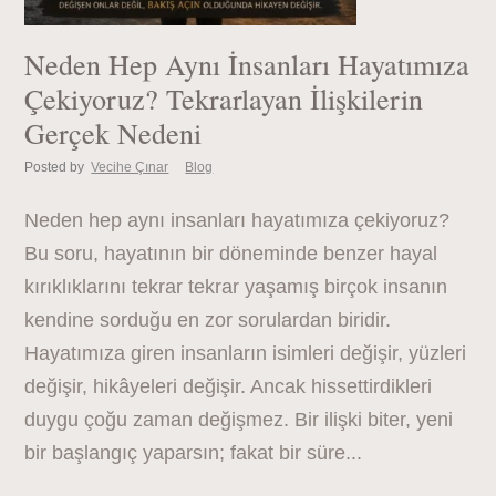
Neden Hep Aynı İnsanları Hayatımıza
Çekiyoruz? Tekrarlayan İlişkilerin
Gerçek Nedeni
Posted by
Vecihe Çınar
Blog
Neden hep aynı insanları hayatımıza çekiyoruz?
Bu soru, hayatının bir döneminde benzer hayal
kırıklıklarını tekrar tekrar yaşamış birçok insanın
kendine sorduğu en zor sorulardan biridir.
Hayatımıza giren insanların isimleri değişir, yüzleri
değişir, hikâyeleri değişir. Ancak hissettirdikleri
duygu çoğu zaman değişmez. Bir ilişki biter, yeni
bir başlangıç yaparsın; fakat bir süre...