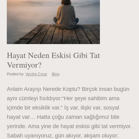
Hayat Neden Eskisi Gibi Tat
Vermiyor?
Posted by
Vecihe Çınar
Blog
Anlam Arayışı Nerede Koptu? Birçok insan bugün
aynı cümleyi fısıldıyor:“Her şeye sahibim ama
içimde bir eksiklik var.” İş var, ilişki var, sosyal
hayat var… Hatta çoğu zaman sağlığımız bile
yerinde. Ama yine de hayat eskisi gibi tat vermiyor.
Sabah uyanıyoruz, gün akıyor, akşam oluyor;