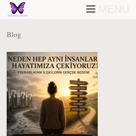
MENU
Blog