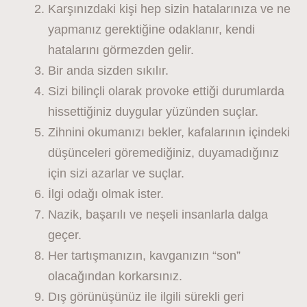
Karşınızdaki kişi hep sizin hatalarınıza ve ne
yapmanız gerektiğine odaklanır, kendi
hatalarını görmezden gelir.
Bir anda sizden sıkılır.
Sizi bilinçli olarak provoke ettiği durumlarda
hissettiğiniz duygular yüzünden suçlar.
Zihnini okumanızı bekler, kafalarının içindeki
düşünceleri göremediğiniz, duyamadığınız
için sizi azarlar ve suçlar.
İlgi odağı olmak ister.
Nazik, başarılı ve neşeli insanlarla dalga
geçer.
Her tartışmanızın, kavganızın “son”
olacağından korkarsınız.
Dış görünüşünüz ile ilgili sürekli geri