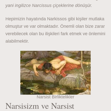
yani ingilizce Narcissus çiçeklerine dönüşür.
Hepimizin hayatında Narkissos gibi kişiler mutlaka
olmuştur ve var olmaktadır. Önemli olan bize zarar
verebilecek olan bu ilişkileri fark etmek ve önlemini
alabilmektir.
Narsist Birliktelikler
Narsisizm ve Narsist