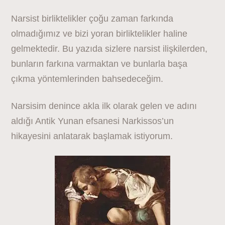
Narsist birliktelikler çoğu zaman farkında
olmadığımız ve bizi yoran birliktelikler haline
gelmektedir. Bu yazıda sizlere narsist ilişkilerden,
bunların farkına varmaktan ve bunlarla başa
çıkma yöntemlerinden bahsedeceğim.
Narsisim denince akla ilk olarak gelen ve adını
aldığı Antik Yunan efsanesi Narkissos’un
hikayesini anlatarak başlamak istiyorum.