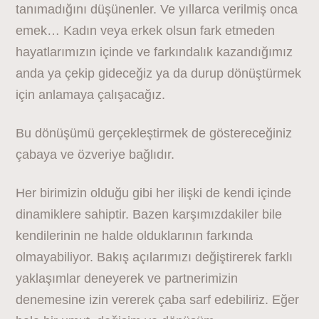
tanımadığını düşünenler. Ve yıllarca verilmiş onca
emek… Kadın veya erkek olsun fark etmeden
hayatlarımızın içinde ve farkındalık kazandığımız
anda ya çekip gideceğiz ya da durup dönüştürmek
için anlamaya çalışacağız.
Bu dönüşümü gerçekleştirmek de göstereceğiniz
çabaya ve özveriye bağlıdır.
Her birimizin olduğu gibi her ilişki de kendi içinde
dinamiklere sahiptir. Bazen karşımızdakiler bile
kendilerinin ne halde olduklarının farkında
olmayabiliyor. Bakış açılarımızı değiştirerek farklı
yaklaşımlar deneyerek ve partnerimizin
denemesine izin vererek çaba sarf edebiliriz. Eğer