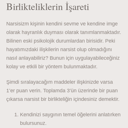
Birlikteliklerin İşareti
Narsisizm kişinin kendini sevme ve kendine imge
olarak hayranlık duyması olarak tanımlanmaktadır.
Bilinen eski psikolojik durumlardan birisidir. Peki
hayatımızdaki ilişkilerin narsist olup olmadığını
nasıl anlayabiliriz? Bunun için uygulayabileceğiniz
kolay ve etkili bir yöntem bulunmaktadır.
Şimdi sıralayacağım maddeler ilişkinizde varsa
1’er puan verin. Toplamda 3’ün üzerinde bir puan
çıkarsa narsist bir birlikteliğin içindesiniz demektir.
Kendinizi saygının temel öğelerini anlatırken
bulursunuz.