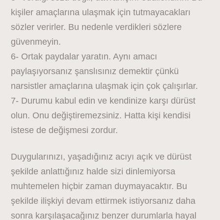
kişiler amaçlarına ulaşmak için tutmayacakları
sözler verirler. Bu nedenle verdikleri sözlere
güvenmeyin.
6- Ortak paydalar yaratın. Aynı amacı
paylaşıyorsanız şanslısınız demektir çünkü
narsistler amaçlarına ulaşmak için çok çalışırlar.
7- Durumu kabul edin ve kendinize karşı dürüst
olun. Onu değiştiremezsiniz. Hatta kişi kendisi
istese de değişmesi zordur.
Duygularınızı, yaşadığınız acıyı açık ve dürüst
şekilde anlattığınız halde sizi dinlemiyorsa
muhtemelen hiçbir zaman duymayacaktır. Bu
şekilde ilişkiyi devam ettirmek istiyorsanız daha
sonra karşılaşacağınız benzer durumlarla hayal