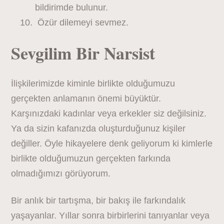
bildirimde bulunur.
Özür dilemeyi sevmez.
Sevgilim Bir Narsist
İlişkilerimizde kiminle birlikte olduğumuzu
gerçekten anlamanın önemi büyüktür.
Karşınızdaki kadınlar veya erkekler siz değilsiniz.
Ya da sizin kafanızda oluşturduğunuz kişiler
değiller. Öyle hikayelere denk geliyorum ki kimlerle
birlikte olduğumuzun gerçekten farkında
olmadığımızı görüyorum.
Bir anlık bir tartışma, bir bakış ile farkındalık
yaşayanlar. Yıllar sonra birbirlerini tanıyanlar veya