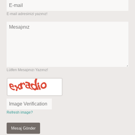
E-mail adresinizi yazınız!
Lütfen Mesajınızı Yazınız!
Refresh image?
Mesaj Gönder