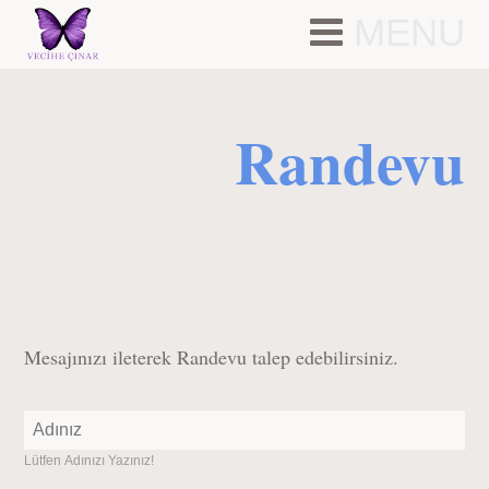
MENU
Randevu
Mesajınızı ileterek Randevu talep edebilirsiniz.
Lütfen Adınızı Yazınız!