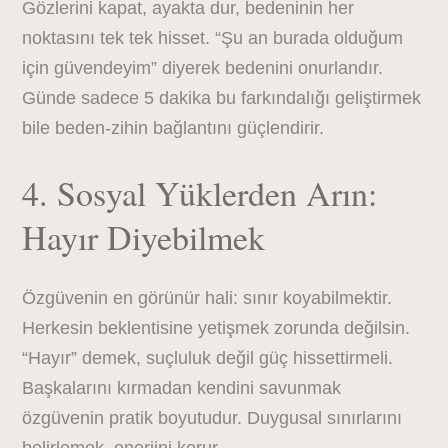
Gözlerini kapat, ayakta dur, bedeninin her
noktasını tek tek hisset. “Şu an burada olduğum
için güvendeyim” diyerek bedenini onurlandır.
Günde sadece 5 dakika bu farkındalığı geliştirmek
bile beden-zihin bağlantını güçlendirir.
4. Sosyal Yüklerden Arın:
Hayır Diyebilmek
Özgüvenin en görünür hali: sınır koyabilmektir.
Herkesin beklentisine yetişmek zorunda değilsin.
“Hayır” demek, suçluluk değil güç hissettirmeli.
Başkalarını kırmadan kendini savunmak
özgüvenin pratik boyutudur. Duygusal sınırlarını