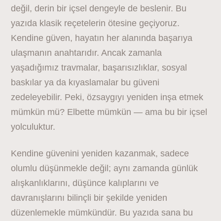
değil, derin bir içsel dengeyle de beslenir. Bu
yazıda klasik reçetelerin ötesine geçiyoruz.
Kendine güven, hayatın her alanında başarıya
ulaşmanın anahtarıdır. Ancak zamanla
yaşadığımız travmalar, başarısızlıklar, sosyal
baskılar ya da kıyaslamalar bu güveni
zedeleyebilir. Peki, özsaygıyı yeniden inşa etmek
mümkün mü? Elbette mümkün — ama bu bir içsel
yolculuktur.
Kendine güvenini yeniden kazanmak, sadece
olumlu düşünmekle değil; aynı zamanda günlük
alışkanlıklarını, düşünce kalıplarını ve
davranışlarını bilinçli bir şekilde yeniden
düzenlemekle mümkündür. Bu yazıda sana bu