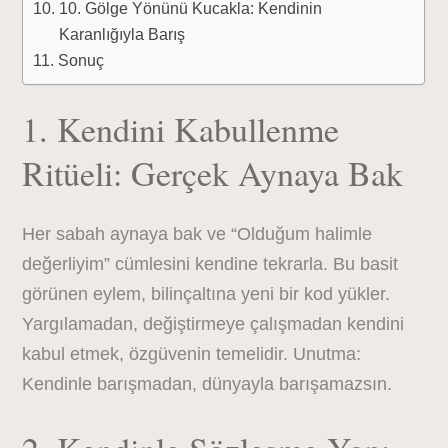
10. Gölge Yönünü Kucakla: Kendinin
Karanlığıyla Barış
Sonuç
1. Kendini Kabullenme
Ritüeli: Gerçek Aynaya Bak
Her sabah aynaya bak ve “Olduğum halimle
değerliyim” cümlesini kendine tekrarla. Bu basit
görünen eylem, bilinçaltına yeni bir kod yükler.
Yargılamadan, değiştirmeye çalışmadan kendini
kabul etmek, özgüvenin temelidir. Unutma:
Kendinle barışmadan, dünyayla barışamazsın.