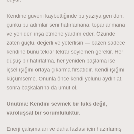
Kendine güveni kaybettiğinde bu yazıya geri dön;
çünkü bu adımlar seni hatırlamana, toparlanmana
ve yeniden inşa etmene yardım eder. Özünde
zaten güçlü, değerli ve yeterlisin — bazen sadece
kendine bunu tekrar tekrar söylemen gerekir. Her
düşüş bir hatırlatma, her yeniden başlama ise
içsel ışığını ortaya çıkarma fırsatıdır. Kendi ışığını
küçümseme. Onunla önce kendi yolunu aydınlat,
sonra başkalarına da umut ol.
Unutma: Kendini sevmek bir lüks değil,
varoluşsal bir sorumluluktur.
Enerji çalışmaları ve daha fazlası için hazırlamış