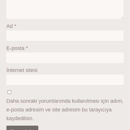
Ad
*
E-posta
*
İnternet sitesi
Daha sonraki yorumlarımda kullanılması için adım,
e-posta adresim ve site adresim bu tarayıcıya
kaydedilsin.