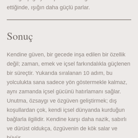
ettiğinde, ışığın daha güçlü parlar.
Sonuç
Kendine güven, bir gecede inşa edilen bir özellik
değil; zaman, emek ve içsel farkındalıkla güçlenen
bir süreçtir. Yukarıda sıralanan 10 adım, bu
yolculukta sana sadece yön göstermekle kalmaz,
aynı zamanda içsel gücünü hatırlamanı sağlar.
Unutma, özsaygı ve özgüven geliştirmek; dış
koşullardan çok, kendi içsel dünyanda kurduğun
bağlarla ilgilidir. Kendine karşı daha nazik, sabırlı
ve dürüst oldukça, özgüvenin de kök salar ve
büyür.