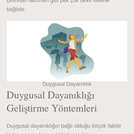
çevresel faktörleri gibi pek çok farklı etkene
bağlıdır.
Duygusal Dayanıklık
Duygusal Dayanıklığı
Geliştirme Yöntemleri
Duygusal dayanıklığın bağlı olduğu birçok faktör