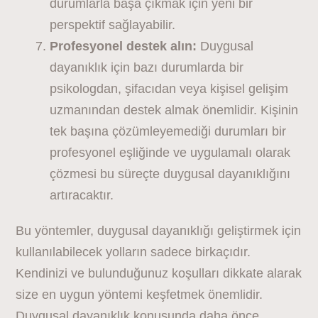
durumlarla başa çıkmak için yeni bir
perspektif sağlayabilir.
Profesyonel destek alın:
Duygusal
dayanıklık için bazı durumlarda bir
psikologdan, şifacıdan veya kişisel gelişim
uzmanından destek almak önemlidir. Kişinin
tek başına çözümleyemediği durumları bir
profesyonel eşliğinde ve uygulamalı olarak
çözmesi bu süreçte duygusal dayanıklığını
artıracaktır.
Bu yöntemler, duygusal dayanıklığı geliştirmek için
kullanılabilecek yolların sadece birkaçıdır.
Kendinizi ve bulunduğunuz koşulları dikkate alarak
size en uygun yöntemi keşfetmek önemlidir.
Duygusal dayanıklık konusunda daha önce