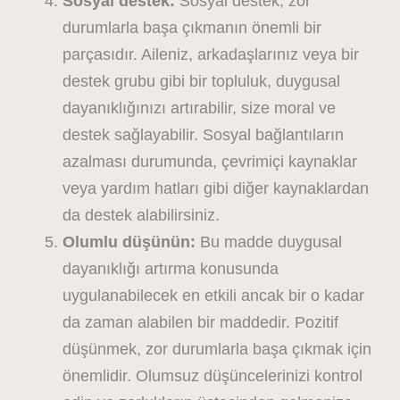
Sosyal destek:
Sosyal destek, zor
durumlarla başa çıkmanın önemli bir
parçasıdır. Aileniz, arkadaşlarınız veya bir
destek grubu gibi bir topluluk, duygusal
dayanıklığınızı artırabilir, size moral ve
destek sağlayabilir. Sosyal bağlantıların
azalması durumunda, çevrimiçi kaynaklar
veya yardım hatları gibi diğer kaynaklardan
da destek alabilirsiniz.
Olumlu düşünün:
Bu madde duygusal
dayanıklığı artırma konusunda
uygulanabilecek en etkili ancak bir o kadar
da zaman alabilen bir maddedir. Pozitif
düşünmek, zor durumlarla başa çıkmak için
önemlidir. Olumsuz düşüncelerinizi kontrol