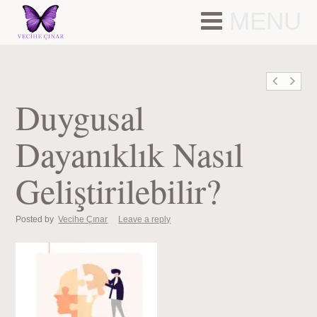
MENU
Duygusal
Dayanıklık Nasıl
Geliştirilebilir?
Posted by
Vecihe Çınar
Leave a reply