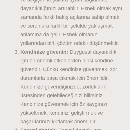
dayanıklılığınızı artırabilir. Esnek olmak aynı
zamanda farklı bakış açılarına sahip olmak
ve sorunlara farklı bir şekilde yaklaşmak
anlamına da gelir. Esnek olmanın
yollarından biri, çözüm odaklı düşünmektir.
Kendinize güvenin:
Duygusal dayanıklık
için en önemli etkenlerden birisi kendine
güvendir. Çünkü kendinize güvenmek, zor
durumlarla başa çıkmak için önemlidir.
Kendinize güvendiğinizde, zorlukların
üstesinden gelebileceğinizi bilirsiniz.
Kendinize güvenmek için öz saygınızı
yükseltmek, kendinizi geliştirmek ve
başarılarınızı kutlamak önemlidir.