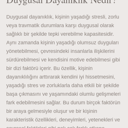
Duygusal dayanıklık, kişinin yaşadığı stresli, zorlu
veya travmatik durumlara karşı duygusal olarak
sağlıklı bir şekilde tepki verebilme kapasitesidir.
Aynı zamanda kişinin yaşadığı olumsuz duyguları
yönetebilmesi, çevresindeki insanlarla ilişkilerini
sürdürebilmesi ve kendisini motive edebilmesi gibi
bir dizi faktörü içerir. Bu özellik, kişinin
dayanıklılığını arttırarak kendini iyi hissetmesini,
yaşadığı stres ve zorluklarla daha etkili bir şekilde
başa çıkmasını ve yaşamındaki olumlu gelişmeleri
fark edebilmesini sağlar. Bu durum birçok faktörün
bir araya gelmesiyle oluşur ve bir kişinin
karakteristik özellikleri, deneyimleri, yetenekleri ve