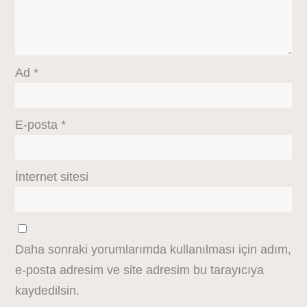
Ad
*
E-posta
*
İnternet sitesi
Daha sonraki yorumlarımda kullanılması için adım,
e-posta adresim ve site adresim bu tarayıcıya
kaydedilsin.