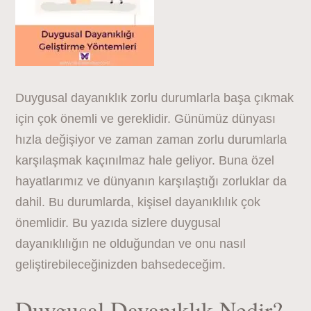
Duygusal dayanıklık zorlu durumlarla başa çıkmak
için çok önemli ve gereklidir. Günümüz dünyası
hızla değişiyor ve zaman zaman zorlu durumlarla
karşılaşmak kaçınılmaz hale geliyor. Buna özel
hayatlarımız ve dünyanın karşılaştığı zorluklar da
dahil. Bu durumlarda, kişisel dayanıklılık çok
önemlidir. Bu yazıda sizlere duygusal
dayanıklılığın ne olduğundan ve onu nasıl
geliştirebileceğinizden bahsedeceğim.
Duygusal Dayanıklık Nedir?