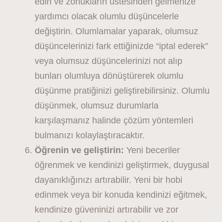
edin ve zorlukların üstesinden gelmenize
yardımcı olacak olumlu düşüncelerle
değiştirin. Olumlamalar yaparak, olumsuz
düşüncelerinizi fark ettiğinizde “iptal ederek”
veya olumsuz düşüncelerinizi not alıp
bunları olumluya dönüştürerek olumlu
düşünme pratiğinizi geliştirebilirsiniz. Olumlu
düşünmek, olumsuz durumlarla
karşılaşmanız halinde çözüm yöntemleri
bulmanızı kolaylaştıracaktır.
Öğrenin ve geliştirin:
Yeni beceriler
öğrenmek ve kendinizi geliştirmek, duygusal
dayanıklığınızı artırabilir. Yeni bir hobi
edinmek veya bir konuda kendinizi eğitmek,
kendinize güveninizi artırabilir ve zor