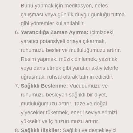
Bunu yapmak için meditasyon, nefes
çalışması veya günlük duygu günlüğü tutma
gibi yöntemler kullanılabilir.
Yaratıcılığa Zaman Ayırma:
İçimizdeki
yaratıcı potansiyeli ortaya çıkarmak,
ruhumuzu besler ve mutluluğumuzu artırır.
Resim yapmak, müzik dinlemek, yazmak
veya dans etmek gibi yaratıcı aktivitelerle
uğraşmak, ruhsal olarak tatmin edicidir.
Sağlıklı Beslenme:
Vücudumuzu ve
ruhumuzu besleyen sağlıklı bir diyet,
mutluluğumuzu artırır. Taze ve doğal
yiyecekler tüketmek, enerji seviyelerimizi
yükseltir ve iç huzurumuzu artırır.
Sağlıklı İlişkiler:
Sağlıklı ve destekleyici