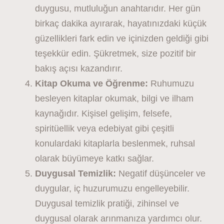
duygusu, mutluluğun anahtarıdır. Her gün
birkaç dakika ayırarak, hayatınızdaki küçük
güzellikleri fark edin ve içinizden geldiği gibi
teşekkür edin. Şükretmek, size pozitif bir
bakış açısı kazandırır.
Kitap Okuma ve Öğrenme:
Ruhumuzu
besleyen kitaplar okumak, bilgi ve ilham
kaynağıdır. Kişisel gelişim, felsefe,
spiritüellik veya edebiyat gibi çeşitli
konulardaki kitaplarla beslenmek, ruhsal
olarak büyümeye katkı sağlar.
Duygusal Temizlik:
Negatif düşünceler ve
duygular, iç huzurumuzu engelleyebilir.
Duygusal temizlik pratiği, zihinsel ve
duygusal olarak arınmanıza yardımcı olur.