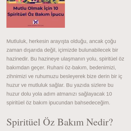
Mutluluk, herkesin arayışta olduğu, ancak çoğu
zaman dışarıda değil, içimizde bulunabilecek bir
hazinedir. Bu hazineye ulaşmanın yolu, spiritüel öz
bakımdan geçer. Ruhani öz-bakım, bedenimizi,
zihnimizi ve ruhumuzu besleyerek bize derin bir iç
huzur ve mutluluk sağlar. Bu yazıda sizlere bu
huzur dolu yola adım atmanızı sağlayacak 10
spiritüel öz bakım ipucundan bahsedeceğim.
Spiritüel Öz Bakım Nedir?