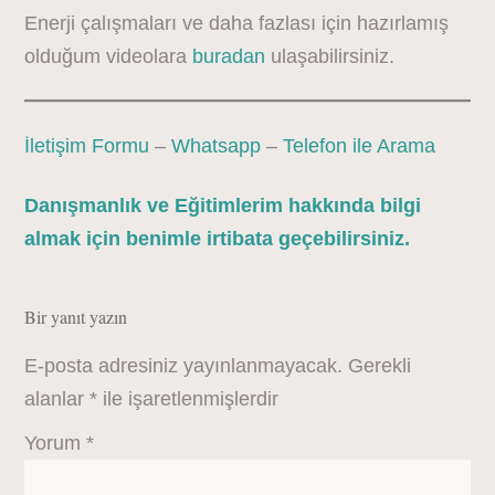
Enerji çalışmaları ve daha fazlası için hazırlamış
olduğum videolara
buradan
ulaşabilirsiniz.
İletişim Formu
–
Whatsapp
–
Telefon ile Arama
Danışmanlık ve Eğitimlerim hakkında bilgi
almak için benimle irtibata geçebilirsiniz.
Bir yanıt yazın
E-posta adresiniz yayınlanmayacak.
Gerekli
alanlar
*
ile işaretlenmişlerdir
Yorum
*