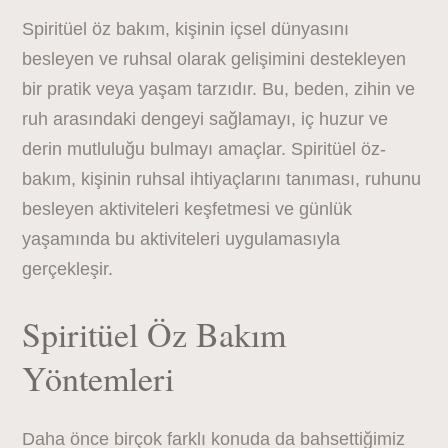
Spiritüel öz bakım, kişinin içsel dünyasını
besleyen ve ruhsal olarak gelişimini destekleyen
bir pratik veya yaşam tarzıdır. Bu, beden, zihin ve
ruh arasındaki dengeyi sağlamayı, iç huzur ve
derin mutluluğu bulmayı amaçlar. Spiritüel öz-
bakım, kişinin ruhsal ihtiyaçlarını tanıması, ruhunu
besleyen aktiviteleri keşfetmesi ve günlük
yaşamında bu aktiviteleri uygulamasıyla
gerçekleşir.
Spiritüel Öz Bakım
Yöntemleri
Daha önce birçok farklı konuda da bahsettiğimiz