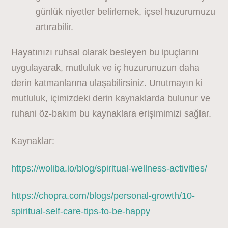
günlük niyetler belirlemek, içsel huzurumuzu
artırabilir.
Hayatınızı ruhsal olarak besleyen bu ipuçlarını
uygulayarak, mutluluk ve iç huzurunuzun daha
derin katmanlarına ulaşabilirsiniz. Unutmayın ki
mutluluk, içimizdeki derin kaynaklarda bulunur ve
ruhani öz-bakım bu kaynaklara erişimimizi sağlar.
Kaynaklar:
https://woliba.io/blog/spiritual-wellness-activities/
https://chopra.com/blogs/personal-growth/10-
spiritual-self-care-tips-to-be-happy