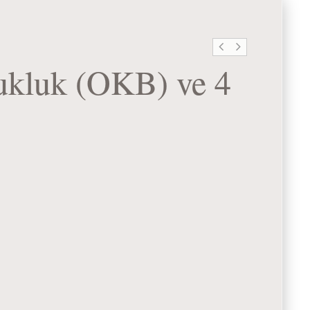
ukluk (OKB) ve 4