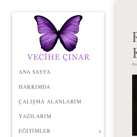
Po
ANA SAYFA
HAKKIMDA
ÇALIŞMA ALANLARIM
YAZILARIM
EĞITIMLER