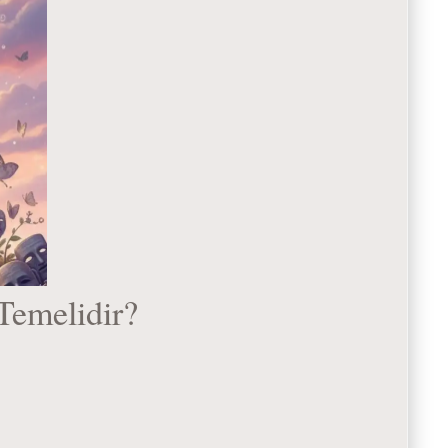
Temelidir?