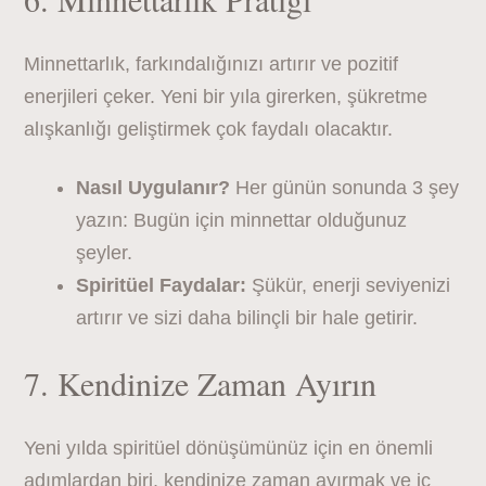
Minnettarlık, farkındalığınızı artırır ve pozitif
enerjileri çeker. Yeni bir yıla girerken, şükretme
alışkanlığı geliştirmek çok faydalı olacaktır.
Nasıl Uygulanır?
Her günün sonunda 3 şey
yazın: Bugün için minnettar olduğunuz
şeyler.
Spiritüel Faydalar:
Şükür, enerji seviyenizi
artırır ve sizi daha bilinçli bir hale getirir.
7. Kendinize Zaman Ayırın
Yeni yılda spiritüel dönüşümünüz için en önemli
adımlardan biri, kendinize zaman ayırmak ve iç