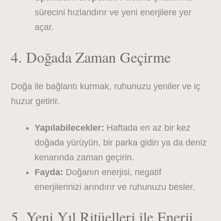
sürecini hızlandırır ve yeni enerjilere yer
açar.
4. Doğada Zaman Geçirme
Doğa ile bağlantı kurmak, ruhunuzu yeniler ve iç
huzur getirir.
Yapılabilecekler:
Haftada en az bir kez
doğada yürüyün, bir parka gidin ya da deniz
kenarında zaman geçirin.
Fayda:
Doğanın enerjisi, negatif
enerjilerinizi arındırır ve ruhunuzu besler.
5. Yeni Yıl Ritüelleri ile Enerji