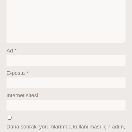
Ad
*
E-posta
*
İnternet sitesi
Daha sonraki yorumlarımda kullanılması için adım,