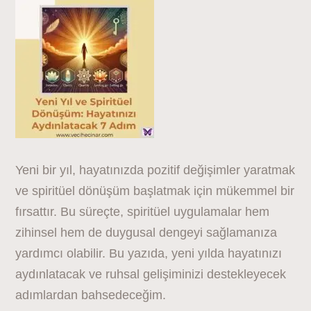
Yeni bir yıl, hayatınızda pozitif değişimler yaratmak
ve spiritüel dönüşüm başlatmak için mükemmel bir
fırsattır. Bu süreçte, spiritüel uygulamalar hem
zihinsel hem de duygusal dengeyi sağlamanıza
yardımcı olabilir. Bu yazıda, yeni yılda hayatınızı
aydınlatacak ve ruhsal gelişiminizi destekleyecek
adımlardan bahsedeceğim.