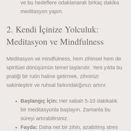
ve bu hedeflere odaklanarak birkaç dakika
meditasyon yapın.
2. Kendi İçinize Yolculuk:
Meditasyon ve Mindfulness
Meditasyon ve mindfulness, hem zihinsel hem de
spiritüel dönüşümün temel taşlarıdır. Yeni yılda bu
pratiği bir rutin haline getirmek, zihninizi
sakinleştirir ve ruhsal farkındalığınızı artırır.
Başlangıç İçin:
Her sabah 5-10 dakikalık
bir meditasyonla başlayın. Zamanla bu
süreyi artırabilirsiniz.
Fayda:
Daha net bir zihin, azaltılmış stres