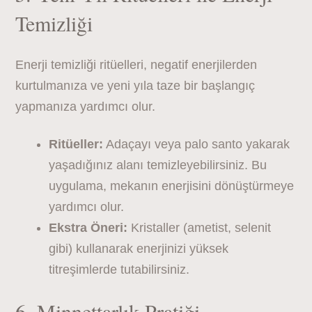
Temizliği
Enerji temizliği ritüelleri, negatif enerjilerden
kurtulmanıza ve yeni yıla taze bir başlangıç
yapmanıza yardımcı olur.
Ritüeller:
Adaçayı veya palo santo yakarak
yaşadığınız alanı temizleyebilirsiniz. Bu
uygulama, mekanın enerjisini dönüştürmeye
yardımcı olur.
Ekstra Öneri:
Kristaller (ametist, selenit
gibi) kullanarak enerjinizi yüksek
titreşimlerde tutabilirsiniz.
6. Minnettarlık Pratiği