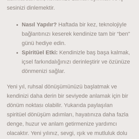
sesinizi dinlemektir.
Nasıl Yapılır?
Haftada bir kez, teknolojiyle
bağlantınızı keserek kendinize tam bir “ben”
günü hediye edin.
Spiritüel Etki:
Kendinizle baş başa kalmak,
içsel farkındalığınızı derinleştirir ve özünüze
dönmenizi sağlar.
Yeni yıl, ruhsal dönüşümünüzü başlatmak ve
kendinizi daha derin bir seviyede anlamak için bir
dönüm noktası olabilir. Yukarıda paylaşılan
spiritüel dönüşüm adımları, hayatınıza daha fazla
denge, huzur ve anlam getirmenize yardımcı
olacaktır. Yeni yılınız, sevgi, ışık ve mutluluk dolu