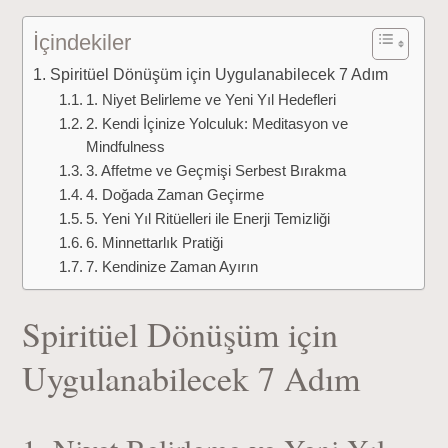
İçindekiler
Spiritüel Dönüşüm için Uygulanabilecek 7 Adım
1. Niyet Belirleme ve Yeni Yıl Hedefleri
2. Kendi İçinize Yolculuk: Meditasyon ve
Mindfulness
3. Affetme ve Geçmişi Serbest Bırakma
4. Doğada Zaman Geçirme
5. Yeni Yıl Ritüelleri ile Enerji Temizliği
6. Minnettarlık Pratiği
7. Kendinize Zaman Ayırın
Spiritüel Dönüşüm için
Uygulanabilecek 7 Adım