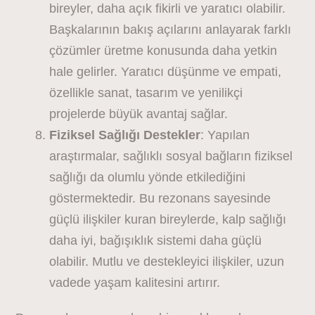
bireyler, daha açık fikirli ve yaratıcı olabilir.
Başkalarının bakış açılarını anlayarak farklı
çözümler üretme konusunda daha yetkin
hale gelirler. Yaratıcı düşünme ve empati,
özellikle sanat, tasarım ve yenilikçi
projelerde büyük avantaj sağlar.
Fiziksel Sağlığı Destekler
: Yapılan
araştırmalar, sağlıklı sosyal bağların fiziksel
sağlığı da olumlu yönde etkilediğini
göstermektedir. Bu rezonans sayesinde
güçlü ilişkiler kuran bireylerde, kalp sağlığı
daha iyi, bağışıklık sistemi daha güçlü
olabilir. Mutlu ve destekleyici ilişkiler, uzun
vadede yaşam kalitesini artırır.