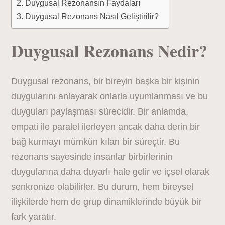
Duygusal Rezonansın Faydaları
Duygusal Rezonans Nasıl Geliştirilir?
Duygusal Rezonans Nedir?
Duygusal rezonans, bir bireyin başka bir kişinin
duygularını anlayarak onlarla uyumlanması ve bu
duyguları paylaşması sürecidir. Bir anlamda,
empati ile paralel ilerleyen ancak daha derin bir
bağ kurmayı mümkün kılan bir süreçtir. Bu
rezonans sayesinde insanlar birbirlerinin
duygularına daha duyarlı hale gelir ve içsel olarak
senkronize olabilirler. Bu durum, hem bireysel
ilişkilerde hem de grup dinamiklerinde büyük bir
fark yaratır.