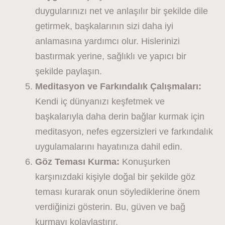
duygularınızı net ve anlaşılır bir şekilde dile
getirmek, başkalarının sizi daha iyi
anlamasına yardımcı olur. Hislerinizi
bastırmak yerine, sağlıklı ve yapıcı bir
şekilde paylaşın.
Meditasyon ve Farkındalık Çalışmaları:
Kendi iç dünyanızı keşfetmek ve
başkalarıyla daha derin bağlar kurmak için
meditasyon, nefes egzersizleri ve farkındalık
uygulamalarını hayatınıza dahil edin.
Göz Teması Kurma:
Konuşurken
karşınızdaki kişiyle doğal bir şekilde göz
teması kurarak onun söylediklerine önem
verdiğinizi gösterin. Bu, güven ve bağ
kurmayı kolaylaştırır.