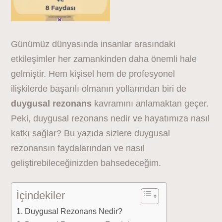
Günümüz dünyasında insanlar arasındaki
etkileşimler her zamankinden daha önemli hale
gelmiştir. Hem kişisel hem de profesyonel
ilişkilerde başarılı olmanın yollarından biri de
duygusal rezonans
kavramını anlamaktan geçer.
Peki, duygusal rezonans nedir ve hayatımıza nasıl
katkı sağlar? Bu yazıda sizlere duygusal
rezonansın faydalarından ve nasıl
geliştirebileceğinizden bahsedeceğim.
İçindekiler
Duygusal Rezonans Nedir?