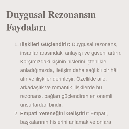
Duygusal Rezonansın
Faydaları
İlişkileri Güçlendirir:
Duygusal rezonans,
insanlar arasındaki anlayışı ve güveni artırır.
Karşımızdaki kişinin hislerini içtenlikle
anladığımızda, iletişim daha sağlıklı bir hâl
alır ve ilişkiler derinleşir. Özellikle aile,
arkadaşlık ve romantik ilişkilerde bu
rezonans, bağları güçlendiren en önemli
unsurlardan biridir.
Empati Yeteneğini Geliştirir
: Empati,
başkalarının hislerini anlamak ve onlara