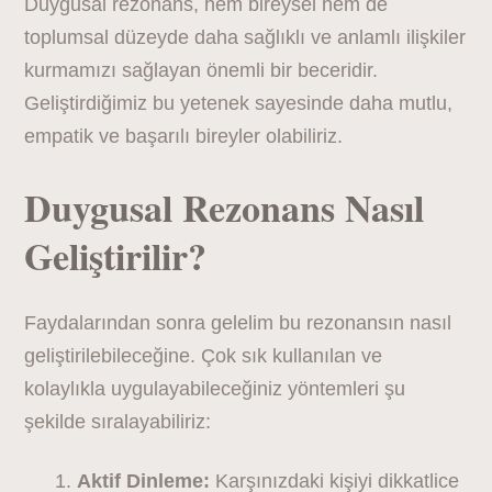
Duygusal rezonans, hem bireysel hem de
toplumsal düzeyde daha sağlıklı ve anlamlı ilişkiler
kurmamızı sağlayan önemli bir beceridir.
Geliştirdiğimiz bu yetenek sayesinde daha mutlu,
empatik ve başarılı bireyler olabiliriz.
Duygusal Rezonans Nasıl
Geliştirilir?
Faydalarından sonra gelelim bu rezonansın nasıl
geliştirilebileceğine. Çok sık kullanılan ve
kolaylıkla uygulayabileceğiniz yöntemleri şu
şekilde sıralayabiliriz:
Aktif Dinleme:
Karşınızdaki kişiyi dikkatlice