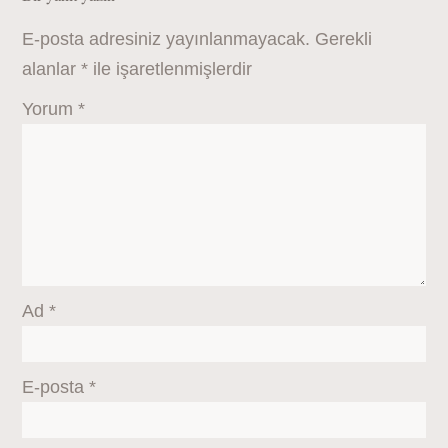
E-posta adresiniz yayınlanmayacak.
Gerekli
alanlar
*
ile işaretlenmişlerdir
Yorum
*
Ad
*
E-posta
*