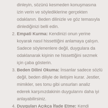
dinleyin, sözünü kesmeden konuşmasına
izin verin ve söylediklerine gerçekten
odaklanın. Beden dilinizle ve göz temasıyla
dinlediğinizi belli edin.
Empati Kurma:
Kendinizi onun yerine
koyarak nasıl hissettiğini anlamaya çalışın.
Sadece söylenenlere değil, duygulara da
odaklanarak kişinin ne hissettiğini sezmek
için çaba gösterin.
Beden Dilini Okuma:
İnsanlar sadece sözlü
değil, beden diliyle de iletişim kurar. Jestler,
mimikler, ses tonu gibi unsurları analiz
ederek karşınızdakinin duygularını daha iyi
anlayabilirsiniz.
Duyguları Açıkça İfade Etme:
Kendi