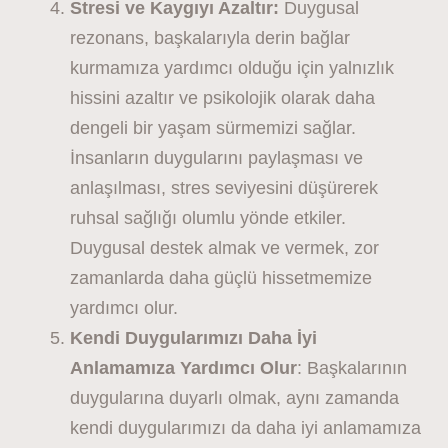
Stresi ve Kaygıyı Azaltır:
Duygusal
rezonans, başkalarıyla derin bağlar
kurmamıza yardımcı olduğu için yalnızlık
hissini azaltır ve psikolojik olarak daha
dengeli bir yaşam sürmemizi sağlar.
İnsanların duygularını paylaşması ve
anlaşılması, stres seviyesini düşürerek
ruhsal sağlığı olumlu yönde etkiler.
Duygusal destek almak ve vermek, zor
zamanlarda daha güçlü hissetmemize
yardımcı olur.
Kendi Duygularımızı Daha İyi
Anlamamıza Yardımcı Olur
: Başkalarının
duygularına duyarlı olmak, aynı zamanda
kendi duygularımızı da daha iyi anlamamıza