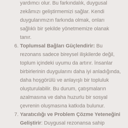
yardımcı olur. Bu farkındalık, duygusal
zekâmızı geliştirmemizi sağlar. Kendi
duygularımızın farkında olmak, onları
sağlıklı bir şekilde yönetmemize olanak
tanır.
Toplumsal Bağları Güçlendirir:
Bu
rezonans sadece bireysel ilişkilerde değil,
toplum içindeki uyumu da artırır. İnsanlar
birbirlerinin duygularını daha iyi anladığında,
daha hoşgörülü ve anlayışlı bir topluluk
oluşturulabilir. Bu durum, çatışmaların
azalmasına ve daha huzurlu bir sosyal
çevrenin oluşmasına katkıda bulunur.
Yaratıcılığı ve Problem Çözme Yeteneğini
Geliştirir
: Duygusal rezonansa sahip