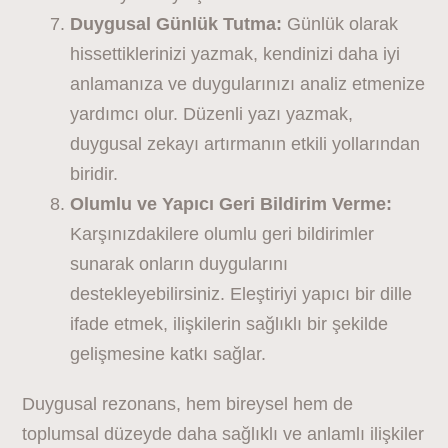
Duygusal Günlük Tutma:
Günlük olarak
hissettiklerinizi yazmak, kendinizi daha iyi
anlamanıza ve duygularınızı analiz etmenize
yardımcı olur. Düzenli yazı yazmak,
duygusal zekayı artırmanın etkili yollarından
biridir.
Olumlu ve Yapıcı Geri Bildirim Verme:
Karşınızdakilere olumlu geri bildirimler
sunarak onların duygularını
destekleyebilirsiniz. Eleştiriyi yapıcı bir dille
ifade etmek, ilişkilerin sağlıklı bir şekilde
gelişmesine katkı sağlar.
Duygusal rezonans, hem bireysel hem de
toplumsal düzeyde daha sağlıklı ve anlamlı ilişkiler