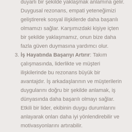
duyarlı bir şekilde yaklaşmak anlamına gelir.
Duygusal rezonans, empati yeteneğimizi
geliştirerek sosyal ilişkilerde daha başarılı
olmamızı sağlar. Karşımızdaki kişiye içten
bir şekilde yaklaşmamız, onun bize daha
fazla güven duymasına yardımcı olur.
İş Hayatında Başarıyı Artırır
: Takım
çalışmasında, liderlikte ve müşteri
ilişkilerinde bu rezonans büyük bir
avantajdır. İş arkadaşlarının ve müşterilerin
duygularını doğru bir şekilde anlamak, iş
dünyasında daha başarılı olmayı sağlar.
Etkili bir lider, ekibinin duygu durumlarını
anlayarak onları daha iyi yönlendirebilir ve
motivasyonlarını artırabilir.