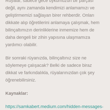
Rüyalar, sadece gece uykumuzun bir parçası
değil, aynı zamanda kendimizi anlamamızı ve
geliştirmemizi sağlayan birer rehberdir. Onları
dikkate alıp öğretilerini anlamaya çalışmak, hem
bilinçaltımızın derinliklerine inmemize hem de
daha dengeli bir zihin yapısına ulaşmamıza
yardımcı olabilir.
Bir sonraki rüyanızda, bilinçaltınız size ne
söylemeye çalışacak? Belki de sadece biraz
dikkat ve farkındalıkla, rüyalarınızdan çok şey
öğrenebilirsiniz.
Kaynaklar:
https://samkabert.medium.com/hidden-messages-