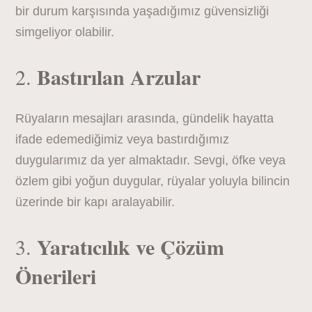
bir durum karşısında yaşadığımız güvensizliği
simgeliyor olabilir.
Bastırılan Arzular
2.
Rüyaların mesajları arasında, gündelik hayatta
ifade edemediğimiz veya bastırdığımız
duygularımız da yer almaktadır. Sevgi, öfke veya
özlem gibi yoğun duygular, rüyalar yoluyla bilincin
üzerinde bir kapı aralayabilir.
Yaratıcılık ve Çözüm
3.
Önerileri