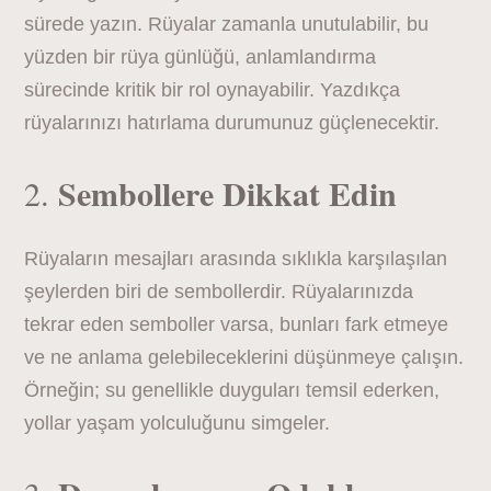
sürede yazın. Rüyalar zamanla unutulabilir, bu
yüzden bir rüya günlüğü, anlamlandırma
sürecinde kritik bir rol oynayabilir. Yazdıkça
rüyalarınızı hatırlama durumunuz güçlenecektir.
Sembollere Dikkat Edin
2.
Rüyaların mesajları arasında sıklıkla karşılaşılan
şeylerden biri de sembollerdir. Rüyalarınızda
tekrar eden semboller varsa, bunları fark etmeye
ve ne anlama gelebileceklerini düşünmeye çalışın.
Örneğin; su genellikle duyguları temsil ederken,
yollar yaşam yolculuğunu simgeler.