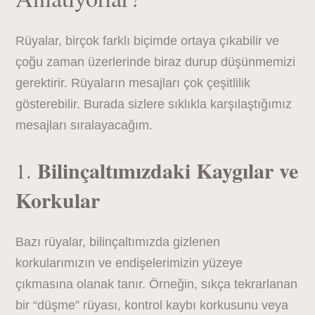
Rüyalar, birçok farklı biçimde ortaya çıkabilir ve
çoğu zaman üzerlerinde biraz durup düşünmemizi
gerektirir. Rüyaların mesajları çok çeşitlilik
gösterebilir. Burada sizlere sıklıkla karşılaştığımız
mesajları sıralayacağım.
Bilinçaltımızdaki Kaygılar ve
1.
Korkular
Bazı rüyalar, bilinçaltımızda gizlenen
korkularımızın ve endişelerimizin yüzeye
çıkmasına olanak tanır. Örneğin, sıkça tekrarlanan
bir “düşme” rüyası, kontrol kaybı korkusunu veya