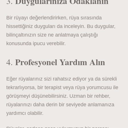
Duygularınıza Odaklanın
3.
Bir rüyayı değerlendirirken, rüya sırasında
hissettiğiniz duyguları da inceleyin. Bu duygular,
bilinçaltınızın size ne anlatmaya çalıştığı
konusunda ipucu verebilir.
Profesyonel Yardım Alın
4.
Eğer rüyalarınız sizi rahatsız ediyor ya da sürekli
tekrarlıyorsa, bir terapist veya rüya yorumcusu ile
görüşmeyi düşünebilirsiniz. Uzman bir rehber,
rüyalarınızı daha derin bir seviyede anlamanıza
yardımcı olabilir.