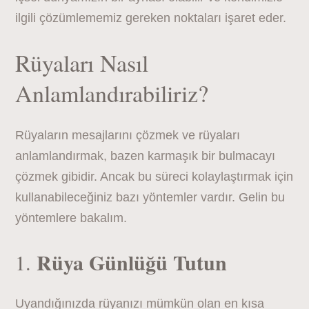
ilgili çözümlememiz gereken noktaları işaret eder.
Rüyaları Nasıl
Anlamlandırabiliriz?
Rüyaların mesajlarını çözmek ve rüyaları
anlamlandırmak, bazen karmaşık bir bulmacayı
çözmek gibidir. Ancak bu süreci kolaylaştırmak için
kullanabileceğiniz bazı yöntemler vardır. Gelin bu
yöntemlere bakalım.
Rüya Günlüğü Tutun
1.
Uyandığınızda rüyanızı mümkün olan en kısa