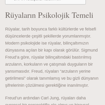
Rüyaların Psikolojik Temeli
Rüyalar, tarih boyunca farklı kültürlerde ve felsefi
düşüncelerde çeşitli şekillerde yorumlanmıştır.
Modern psikolojide ise rüyalar, bilinçaltımızın
dünyasına açılan bir kapı olarak görülür. Sigmund
Freud’a göre, rüyalar bilinçaltındaki bastırılmış
arzuların, korkuların ve çatışmalı duyguların bir
yansımasıdır. Freud, rüyaları “arzuların yerine
getirilmesi” olarak tanımlamış ve bu gizli dünyanın
şifrelerinin çözülmesi gerektiğine inanılmıştır.
Freud’un ardından Carl Jung, rüyaları daha