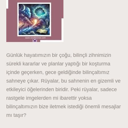
Günlük hayatımızın bir çoğu, bilinçli zihnimizin
sürekli kararlar ve planlar yaptığı bir koşturma
içinde geçerken, gece geldiğinde bilinçaltımız
sahneye çıkar. Rüyalar, bu sahnenin en gizemli ve
etkileyici öğelerinden biridir. Peki rüyalar, sadece
rastgele imgelerden mi ibarettir yoksa
bilinçaltımızın bize iletmek istediği önemli mesajlar
mı taşır?