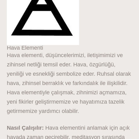
Hava Elementi
Hava elementi, düşüncelerimizi, iletişimimizi ve
zihinsel netliği temsil eder. Hava, özgürlüğü,
yeniliği ve esnekliği sembolize eder. Ruhsal olarak
hava, zihinsel berraklık ve farkındalık ile ilişkilidir.
Hava elementiyle çalışmak, zihnimizi açmamıza,
yeni fikirler geliştirmemize ve hayatımıza tazelik
getirmemize yardımcı olabilir.
Nasıl Çalışılır:
Hava elementini anlamak için açık
havada zaman geçirebilir, meditasyon sırasında