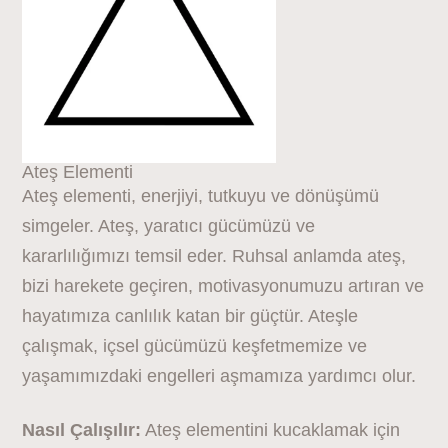
Ateş Elementi
Ateş elementi, enerjiyi, tutkuyu ve dönüşümü
simgeler. Ateş, yaratıcı gücümüzü ve
kararlılığımızı temsil eder. Ruhsal anlamda ateş,
bizi harekete geçiren, motivasyonumuzu artıran ve
hayatımıza canlılık katan bir güçtür. Ateşle
çalışmak, içsel gücümüzü keşfetmemize ve
yaşamımızdaki engelleri aşmamıza yardımcı olur.
Nasıl Çalışılır:
Ateş elementini kucaklamak için