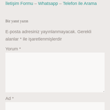
İletişim Formu
–
Whatsapp
–
Telefon ile Arama
Bir yanıt yazın
E-posta adresiniz yayınlanmayacak.
Gerekli
alanlar
*
ile işaretlenmişlerdir
Yorum
*
Ad
*