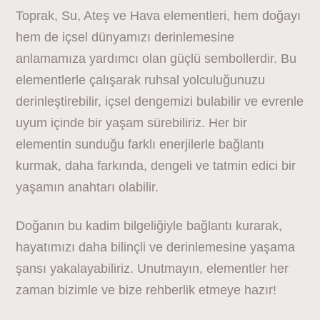
Toprak, Su, Ateş ve Hava elementleri, hem doğayı
hem de içsel dünyamızı derinlemesine
anlamamıza yardımcı olan güçlü sembollerdir. Bu
elementlerle çalışarak ruhsal yolculuğunuzu
derinleştirebilir, içsel dengemizi bulabilir ve evrenle
uyum içinde bir yaşam sürebiliriz. Her bir
elementin sunduğu farklı enerjilerle bağlantı
kurmak, daha farkında, dengeli ve tatmin edici bir
yaşamın anahtarı olabilir.
Doğanın bu kadim bilgeliğiyle bağlantı kurarak,
hayatımızı daha bilinçli ve derinlemesine yaşama
şansı yakalayabiliriz. Unutmayın, elementler her
zaman bizimle ve bize rehberlik etmeye hazır!