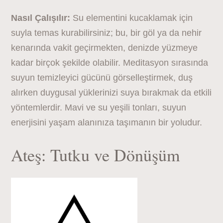
Nasıl Çalışılır:
Su elementini kucaklamak için
suyla temas kurabilirsiniz; bu, bir göl ya da nehir
kenarında vakit geçirmekten, denizde yüzmeye
kadar birçok şekilde olabilir. Meditasyon sırasında
suyun temizleyici gücünü görselleştirmek, duş
alırken duygusal yüklerinizi suya bırakmak da etkili
yöntemlerdir. Mavi ve su yeşili tonları, suyun
enerjisini yaşam alanınıza taşımanın bir yoludur.
Ateş: Tutku ve Dönüşüm