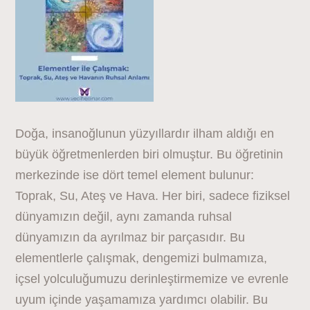
Doğa, insanoğlunun yüzyıllardır ilham aldığı en
büyük öğretmenlerden biri olmuştur. Bu öğretinin
merkezinde ise dört temel element bulunur:
Toprak, Su, Ateş ve Hava. Her biri, sadece fiziksel
dünyamızın değil, aynı zamanda ruhsal
dünyamızın da ayrılmaz bir parçasıdır. Bu
elementlerle çalışmak, dengemizi bulmamıza,
içsel yolculuğumuzu derinleştirmemize ve evrenle
uyum içinde yaşamamıza yardımcı olabilir. Bu