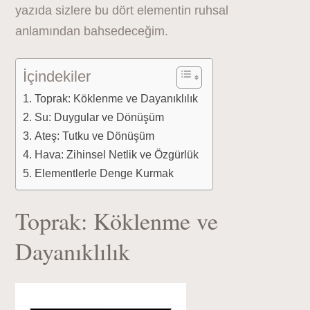
yazıda sizlere bu dört elementin ruhsal
anlamından bahsedeceğim.
İçindekiler
Toprak: Köklenme ve Dayanıklılık
Su: Duygular ve Dönüşüm
Ateş: Tutku ve Dönüşüm
Hava: Zihinsel Netlik ve Özgürlük
Elementlerle Denge Kurmak
Toprak: Köklenme ve
Dayanıklılık