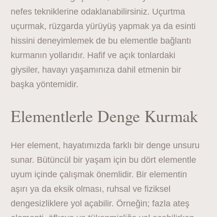
nefes tekniklerine odaklanabilirsiniz. Uçurtma
uçurmak, rüzgarda yürüyüş yapmak ya da esinti
hissini deneyimlemek de bu elementle bağlantı
kurmanın yollarıdır. Hafif ve açık tonlardaki
giysiler, havayı yaşamınıza dahil etmenin bir
başka yöntemidir.
Elementlerle Denge Kurmak
Her element, hayatımızda farklı bir denge unsuru
sunar. Bütüncül bir yaşam için bu dört elementle
uyum içinde çalışmak önemlidir. Bir elementin
aşırı ya da eksik olması, ruhsal ve fiziksel
dengesizliklere yol açabilir. Örneğin; fazla ateş