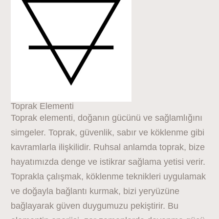
Toprak Elementi
Toprak elementi, doğanın gücünü ve sağlamlığını
simgeler. Toprak, güvenlik, sabır ve köklenme gibi
kavramlarla ilişkilidir. Ruhsal anlamda toprak, bize
hayatımızda denge ve istikrar sağlama yetisi verir.
Toprakla çalışmak, köklenme teknikleri uygulamak
ve doğayla bağlantı kurmak, bizi yeryüzüne
bağlayarak güven duygumuzu pekiştirir. Bu