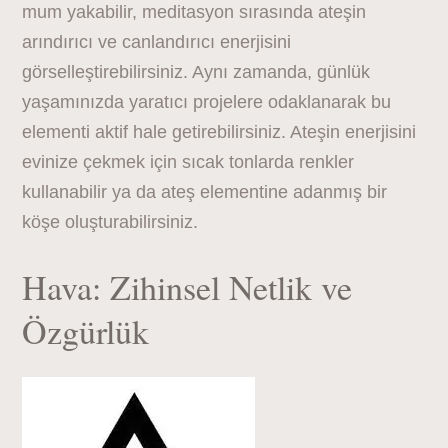
mum yakabilir, meditasyon sırasında ateşin
arındırıcı ve canlandırıcı enerjisini
görselleştirebilirsiniz. Aynı zamanda, günlük
yaşamınızda yaratıcı projelere odaklanarak bu
elementi aktif hale getirebilirsiniz. Ateşin enerjisini
evinize çekmek için sıcak tonlarda renkler
kullanabilir ya da ateş elementine adanmış bir
köşe oluşturabilirsiniz.
Hava: Zihinsel Netlik ve
Özgürlük