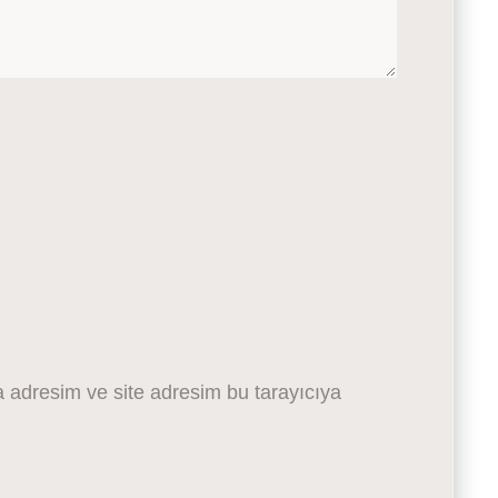
 adresim ve site adresim bu tarayıcıya