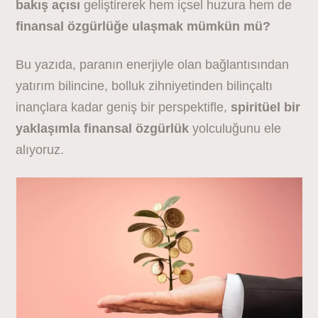
bakış açısı
geliştirerek hem içsel huzura hem de
finansal özgürlüğe ulaşmak mümkün mü?
Bu yazıda, paranın enerjiyle olan bağlantısından
yatırım bilincine, bolluk zihniyetinden bilinçaltı
inançlara kadar geniş bir perspektifle,
spiritüel bir
yaklaşımla finansal özgürlük
yolculuğunu ele
alıyoruz.