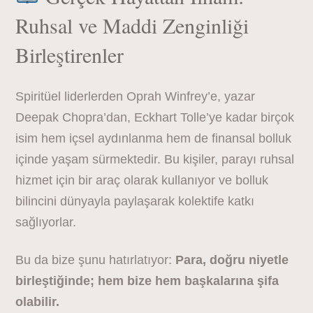
Ruhsal ve Maddi Zenginliği
Birleştirenler
Spiritüel liderlerden Oprah Winfrey’e, yazar
Deepak Chopra’dan, Eckhart Tolle’ye kadar birçok
isim hem içsel aydınlanma hem de finansal bolluk
içinde yaşam sürmektedir. Bu kişiler, parayı ruhsal
hizmet için bir araç olarak kullanıyor ve bolluk
bilincini dünyayla paylaşarak kolektife katkı
sağlıyorlar.
Bu da bize şunu hatırlatıyor:
Para, doğru niyetle
birleştiğinde; hem bize hem başkalarına şifa
olabilir.