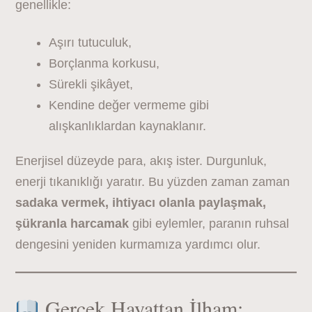
genellikle:
Aşırı tutuculuk,
Borçlanma korkusu,
Sürekli şikâyet,
Kendine değer vermeme gibi
alışkanlıklardan kaynaklanır.
Enerjisel düzeyde para, akış ister. Durgunluk,
enerji tıkanıklığı yaratır. Bu yüzden zaman zaman
sadaka vermek, ihtiyacı olanla paylaşmak,
şükranla harcamak
gibi eylemler, paranın ruhsal
dengesini yeniden kurmamıza yardımcı olur.
Gerçek Hayattan İlham: