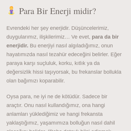
Para Bir Enerji midir?
Evrendeki her şey enerjidir. Düşüncelerimiz,
duygularımız, ilişkilerimiz… Ve evet,
para da bir
enerjidir.
Bu enerjiyi nasıl algıladığımız, onun
hayatımızda nasıl tezahür edeceğini belirler. Eğer
paraya karşı suçluluk, korku, kıtlık ya da
değersizlik hissi taşıyorsak, bu frekanslar bollukla
olan bağımızı koparabilir.
Oysa para, ne iyi ne de kötüdür. Sadece bir
araçtır. Onu nasıl kullandığımız, ona hangi
anlamları yüklediğimiz ve hangi frekansta
yaklaştığımız, yaşamımıza bolluğun nasıl dahil