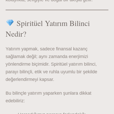
Spiritüel Yatırım Bilinci
Nedir?
Yatırım yapmak, sadece finansal kazanç
sağlamak değil; aynı zamanda enerjimizi
yönlendirme biçimidir. Spiritüel yatırım bilinci,
parayı bilinçli, etik ve ruhla uyumlu bir şekilde
değerlendirmeyi kapsar.
Bu bilinçle yatırım yaparken şunlara dikkat
edebiliriz: