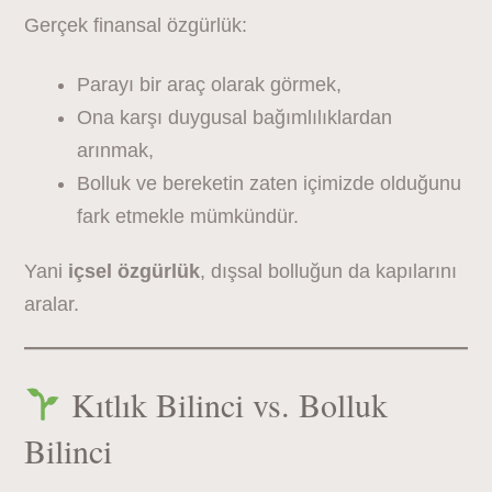
Gerçek finansal özgürlük:
Parayı bir araç olarak görmek,
Ona karşı duygusal bağımlılıklardan
arınmak,
Bolluk ve bereketin zaten içimizde olduğunu
fark etmekle mümkündür.
Yani
içsel özgürlük
, dışsal bolluğun da kapılarını
aralar.
Kıtlık Bilinci vs. Bolluk
Bilinci