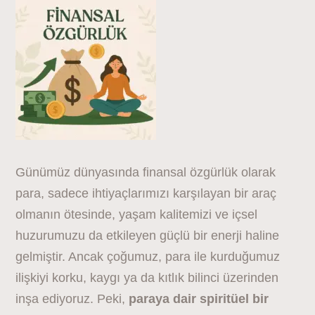
Günümüz dünyasında finansal özgürlük olarak
para, sadece ihtiyaçlarımızı karşılayan bir araç
olmanın ötesinde, yaşam kalitemizi ve içsel
huzurumuzu da etkileyen güçlü bir enerji haline
gelmiştir. Ancak çoğumuz, para ile kurduğumuz
ilişkiyi korku, kaygı ya da kıtlık bilinci üzerinden
inşa ediyoruz. Peki,
paraya dair spiritüel bir