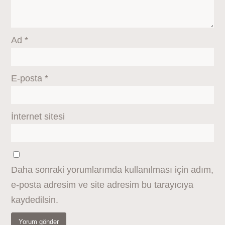
Ad
*
E-posta
*
İnternet sitesi
Daha sonraki yorumlarımda kullanılması için adım,
e-posta adresim ve site adresim bu tarayıcıya
kaydedilsin.