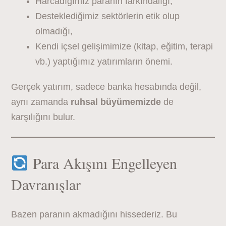
Harcadığımız paranın farkındalığı,
Desteklediğimiz sektörlerin etik olup
olmadığı,
Kendi içsel gelişimimize (kitap, eğitim, terapi
vb.) yaptığımız yatırımların önemi.
Gerçek yatırım, sadece banka hesabında değil,
aynı zamanda
ruhsal büyümemizde
de
karşılığını bulur.
Para Akışını Engelleyen
Davranışlar
Bazen paranın akmadığını hissederiz. Bu