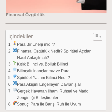
Finansal Özgürlük
İçindekiler
Para Bir Enerji midir?
Finansal Özgürlük Nedir? Spiritüel Açıdan
Nasıl Anlaşılmalı?
Kıtlık Bilinci vs. Bolluk Bilinci
Bilinçaltı İnançlarımız ve Para
Spiritüel Yatırım Bilinci Nedir?
Para Akışını Engelleyen Davranışlar
Gerçek Hayattan İlham: Ruhsal ve Maddi
Zenginliği Birleştirenler
Sonuç: Para ile Barış, Ruh ile Uyum