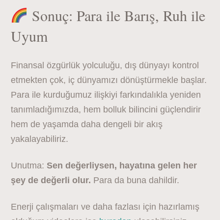
Sonuç: Para ile Barış, Ruh ile
Uyum
Finansal özgürlük yolculuğu, dış dünyayı kontrol
etmekten çok, iç dünyamızı dönüştürmekle başlar.
Para ile kurduğumuz ilişkiyi farkındalıkla yeniden
tanımladığımızda, hem bolluk bilincini güçlendirir
hem de yaşamda daha dengeli bir akış
yakalayabiliriz.
Unutma:
Sen değerliysen, hayatına gelen her
şey de değerli olur.
Para da buna dahildir.
Enerji çalışmaları ve daha fazlası için hazırlamış