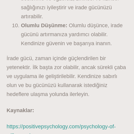
sağlığınızı iyileştirir ve irade gücünüzü
artırabilir.
Olumlu Düşünme:
Olumlu düşünce, irade
gücünü artırmanıza yardımcı olabilir.
Kendinize güvenin ve başarıya inanın.
İrade gücü, zaman içinde güçlendirilen bir
yetenektir. İlk başta zor olabilir, ancak sürekli çaba
ve uygulama ile geliştirilebilir. Kendinize sabırlı
olun ve bu gücünüzü kullanarak istediğiniz
hedeflere ulaşma yolunda ilerleyin.
Kaynaklar:
https://positivepsychology.com/psychology-of-