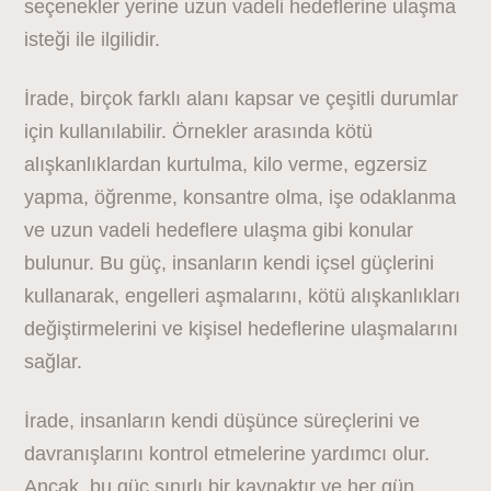
seçenekler yerine uzun vadeli hedeflerine ulaşma
isteği ile ilgilidir.
İrade, birçok farklı alanı kapsar ve çeşitli durumlar
için kullanılabilir. Örnekler arasında kötü
alışkanlıklardan kurtulma, kilo verme, egzersiz
yapma, öğrenme, konsantre olma, işe odaklanma
ve uzun vadeli hedeflere ulaşma gibi konular
bulunur. Bu güç, insanların kendi içsel güçlerini
kullanarak, engelleri aşmalarını, kötü alışkanlıkları
değiştirmelerini ve kişisel hedeflerine ulaşmalarını
sağlar.
İrade, insanların kendi düşünce süreçlerini ve
davranışlarını kontrol etmelerine yardımcı olur.
Ancak, bu güç sınırlı bir kaynaktır ve her gün