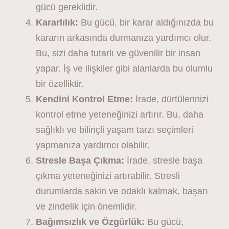
gücü gereklidir.
Kararlılık:
Bu gücü, bir karar aldığınızda bu
kararın arkasında durmanıza yardımcı olur.
Bu, sizi daha tutarlı ve güvenilir bir insan
yapar. İş ve ilişkiler gibi alanlarda bu olumlu
bir özelliktir.
Kendini Kontrol Etme:
İrade, dürtülerinizi
kontrol etme yeteneğinizi artırır. Bu, daha
sağlıklı ve bilinçli yaşam tarzı seçimleri
yapmanıza yardımcı olabilir.
Stresle Başa Çıkma:
İrade, stresle başa
çıkma yeteneğinizi artırabilir. Stresli
durumlarda sakin ve odaklı kalmak, başarı
ve zindelik için önemlidir.
Bağımsızlık ve Özgürlük:
Bu gücü,