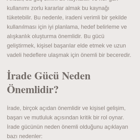
kullanımı zorlu kararlar almak bu kaynağı
tüketebilir. Bu nedenle, iradeni verimli bir şekilde
kullanılması için iyi planlama, hedef belirleme ve
alışkanlık oluşturma önemlidir. Bu gücü
geliştirmek, kişisel başarılar elde etmek ve uzun
vadeli hedeflere ulaşmak için önemli bir beceredir.
İrade Gücü Neden
Önemlidir?
İrade, birçok açıdan önemlidir ve kişisel gelişim,
başarı ve mutluluk açısından kritik bir rol oynar.
İrade gücünün neden önemli olduğunu açıklayan
bazı nedenler: