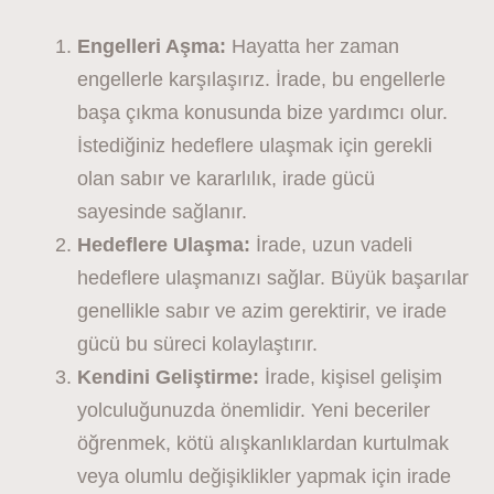
Engelleri Aşma:
Hayatta her zaman
engellerle karşılaşırız. İrade, bu engellerle
başa çıkma konusunda bize yardımcı olur.
İstediğiniz hedeflere ulaşmak için gerekli
olan sabır ve kararlılık, irade gücü
sayesinde sağlanır.
Hedeflere Ulaşma:
İrade, uzun vadeli
hedeflere ulaşmanızı sağlar. Büyük başarılar
genellikle sabır ve azim gerektirir, ve irade
gücü bu süreci kolaylaştırır.
Kendini Geliştirme:
İrade, kişisel gelişim
yolculuğunuzda önemlidir. Yeni beceriler
öğrenmek, kötü alışkanlıklardan kurtulmak
veya olumlu değişiklikler yapmak için irade