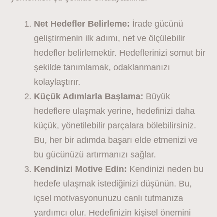
Net Hedefler Belirleme:
İrade gücünü
geliştirmenin ilk adımı, net ve ölçülebilir
hedefler belirlemektir. Hedeflerinizi somut bir
şekilde tanımlamak, odaklanmanızı
kolaylaştırır.
Küçük Adımlarla Başlama:
Büyük
hedeflere ulaşmak yerine, hedefinizi daha
küçük, yönetilebilir parçalara bölebilirsiniz.
Bu, her bir adımda başarı elde etmenizi ve
bu gücünüzü artırmanızı sağlar.
Kendinizi Motive Edin:
Kendinizi neden bu
hedefe ulaşmak istediğinizi düşünün. Bu,
içsel motivasyonunuzu canlı tutmanıza
yardımcı olur. Hedefinizin kişisel önemini