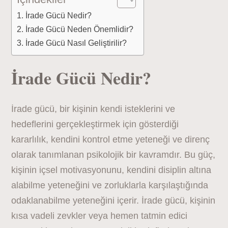
İrade Gücü Nedir?
İrade Gücü Neden Önemlidir?
İrade Gücü Nasıl Geliştirilir?
İrade Gücü Nedir?
İrade gücü, bir kişinin kendi isteklerini ve
hedeflerini gerçekleştirmek için gösterdiği
kararlılık, kendini kontrol etme yeteneği ve direnç
olarak tanımlanan psikolojik bir kavramdır. Bu güç,
kişinin içsel motivasyonunu, kendini disiplin altına
alabilme yeteneğini ve zorluklarla karşılaştığında
odaklanabilme yeteneğini içerir. İrade gücü, kişinin
kısa vadeli zevkler veya hemen tatmin edici