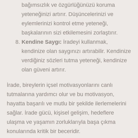
bağımsızlık ve özgürlüğünüzü koruma
yeteneğinizi artırır. Düşüncelerinizi ve
eylemlerinizi kontrol etme yeteneği,
başkalarının sizi etkilemesini zorlaştırır.
Kendine Saygı:
İradeyi kullanmak,
kendinize olan saygınızı artırabilir. Kendinize
verdiğiniz sözleri tutma yeteneği, kendinize
olan güveni artırır.
İrade, bireylerin içsel motivasyonlarını canlı
tutmalarına yardımcı olur ve bu motivasyon,
hayatta başarılı ve mutlu bir şekilde ilerlemelerini
sağlar. İrade gücü, kişisel gelişim, hedeflere
ulaşma ve yaşamın zorluklarıyla başa çıkma
konularında kritik bir beceridir.