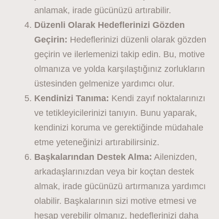
anlamak, irade gücünüzü artırabilir.
Düzenli Olarak Hedeflerinizi Gözden
Geçirin:
Hedeflerinizi düzenli olarak gözden
geçirin ve ilerlemenizi takip edin. Bu, motive
olmanıza ve yolda karşılaştığınız zorlukların
üstesinden gelmenize yardımcı olur.
Kendinizi Tanıma:
Kendi zayıf noktalarınızı
ve tetikleyicilerinizi tanıyın. Bunu yaparak,
kendinizi koruma ve gerektiğinde müdahale
etme yeteneğinizi artırabilirsiniz.
Başkalarından Destek Alma:
Ailenizden,
arkadaşlarınızdan veya bir koçtan destek
almak, irade gücünüzü artırmanıza yardımcı
olabilir. Başkalarının sizi motive etmesi ve
hesap verebilir olmanız, hedeflerinizi daha