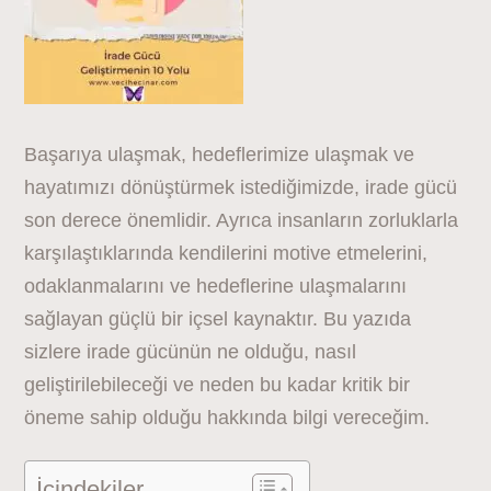
Başarıya ulaşmak, hedeflerimize ulaşmak ve
hayatımızı dönüştürmek istediğimizde, irade gücü
son derece önemlidir. Ayrıca insanların zorluklarla
karşılaştıklarında kendilerini motive etmelerini,
odaklanmalarını ve hedeflerine ulaşmalarını
sağlayan güçlü bir içsel kaynaktır. Bu yazıda
sizlere irade gücünün ne olduğu, nasıl
geliştirilebileceği ve neden bu kadar kritik bir
öneme sahip olduğu hakkında bilgi vereceğim.
İçindekiler