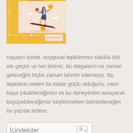
Hayatın içinde, duygusal tepkilerimiz sıklıkla bizi
ele geçirir ve her birimiz, bu dalgaların ne zaman
geleceğini hiçbir zaman tahmin edemeyiz. Bu
tepkilerin neden bu kadar güçlü olduğunu, nasıl
başa çıkabileceğimizi ve bu deneyimleri anlayarak
büyüyebileceğimizi keşfetmekten bahsedeceğim
bu yazıda sizlere.
İçindekiler