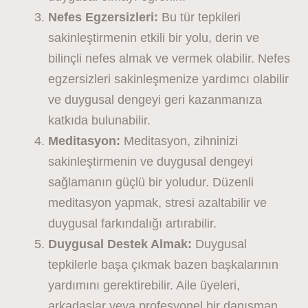
Nefes Egzersizleri:
Bu tür tepkileri
sakinleştirmenin etkili bir yolu, derin ve
bilinçli nefes almak ve vermek olabilir. Nefes
egzersizleri sakinleşmenize yardımcı olabilir
ve duygusal dengeyi geri kazanmanıza
katkıda bulunabilir.
Meditasyon:
Meditasyon, zihninizi
sakinleştirmenin ve duygusal dengeyi
sağlamanın güçlü bir yoludur. Düzenli
meditasyon yapmak, stresi azaltabilir ve
duygusal farkındalığı artırabilir.
Duygusal Destek Almak:
Duygusal
tepkilerle başa çıkmak bazen başkalarının
yardımını gerektirebilir. Aile üyeleri,
arkadaşlar veya profesyonel bir danışman