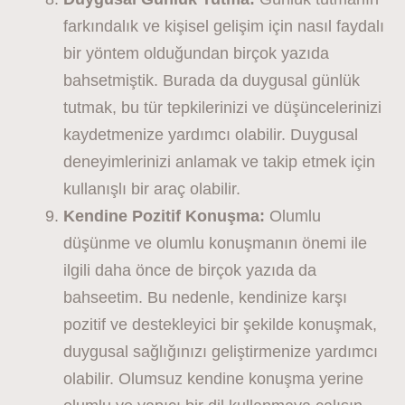
farkındalık ve kişisel gelişim için nasıl faydalı
bir yöntem olduğundan birçok yazıda
bahsetmiştik. Burada da duygusal günlük
tutmak, bu tür tepkilerinizi ve düşüncelerinizi
kaydetmenize yardımcı olabilir. Duygusal
deneyimlerinizi anlamak ve takip etmek için
kullanışlı bir araç olabilir.
Kendine Pozitif Konuşma:
Olumlu
düşünme ve olumlu konuşmanın önemi ile
ilgili daha önce de birçok yazıda da
bahseetim. Bu nedenle, kendinize karşı
pozitif ve destekleyici bir şekilde konuşmak,
duygusal sağlığınızı geliştirmenize yardımcı
olabilir. Olumsuz kendine konuşma yerine