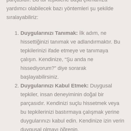
yardımcı olabilecek bazı yöntemleri şu şekilde
sıralayabiliriz:
Duygularınızı Tanımak:
İlk adım, ne
hissettiğinizi tanımak ve adlandırmaktır. Bu
tepkilerinizi ifade etmeye ve tanımaya
çalışın. Kendinize, “Şu anda ne
hissediyorum?” diye sorarak
başlayabilirsiniz.
Duygularınızı Kabul Etmek:
Duygusal
tepkiler, insan deneyiminin doğal bir
parçasıdır. Kendinizi suçlu hissetmek veya
bu tepkilerinizi bastırmaya çalışmak yerine
duygularınızı kabul edin. Kendinize izin verin
duygusal olmayı öğrenin.