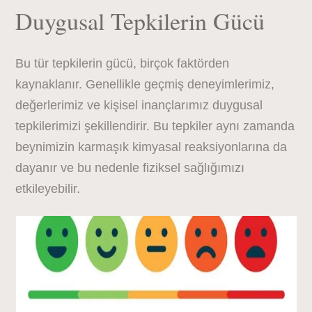
Duygusal Tepkilerin Gücü
Bu tür tepkilerin gücü, birçok faktörden
kaynaklanır. Genellikle geçmiş deneyimlerimiz,
değerlerimiz ve kişisel inançlarımız duygusal
tepkilerimizi şekillendirir. Bu tepkiler aynı zamanda
beynimizin karmaşık kimyasal reaksiyonlarına da
dayanır ve bu nedenle fiziksel sağlığımızı
etkileyebilir.