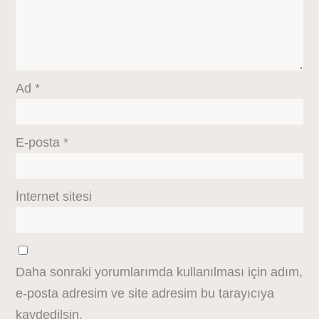
Ad
*
E-posta
*
İnternet sitesi
Daha sonraki yorumlarımda kullanılması için adım,
e-posta adresim ve site adresim bu tarayıcıya
kaydedilsin.