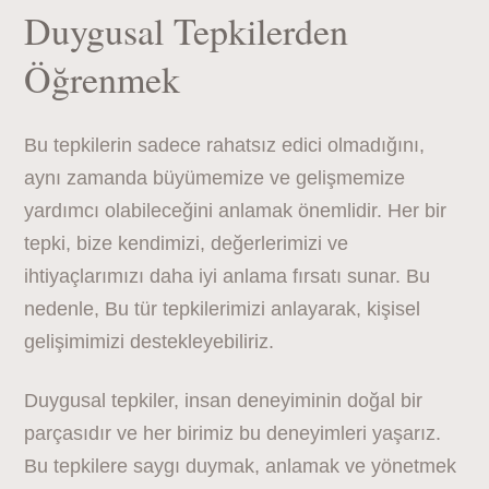
Duygusal Tepkilerden
Öğrenmek
Bu tepkilerin sadece rahatsız edici olmadığını,
aynı zamanda büyümemize ve gelişmemize
yardımcı olabileceğini anlamak önemlidir. Her bir
tepki, bize kendimizi, değerlerimizi ve
ihtiyaçlarımızı daha iyi anlama fırsatı sunar. Bu
nedenle, Bu tür tepkilerimizi anlayarak, kişisel
gelişimimizi destekleyebiliriz.
Duygusal tepkiler, insan deneyiminin doğal bir
parçasıdır ve her birimiz bu deneyimleri yaşarız.
Bu tepkilere saygı duymak, anlamak ve yönetmek