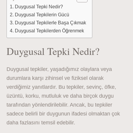
Duygusal Tepki Nedir?
Duygusal Tepkilerin Gücü
Duygusal Tepkilerle Başa Çıkmak
Duygusal Tepkilerden Öğrenmek
Duygusal Tepki Nedir?
Duygusal tepkiler, yaşadığımız olaylara veya
durumlara karşı zihinsel ve fiziksel olarak
verdiğimiz yanıtlardır. Bu tepkiler, sevinç, öfke,
üzüntü, korku, mutluluk ve daha birçok duygu
tarafından yönlendirilebilir. Ancak, bu tepkiler
sadece belirli bir duygunun ifadesi olmaktan çok
daha fazlasını temsil edebilir.