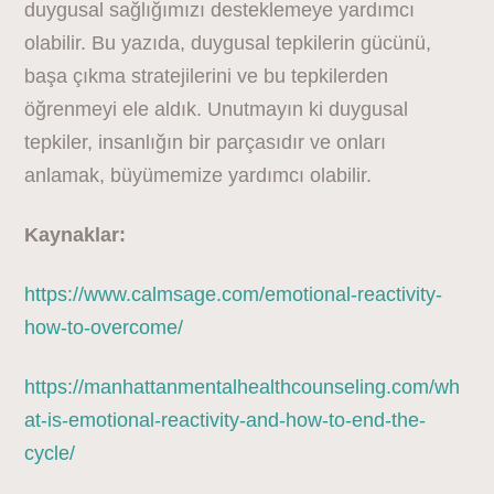
duygusal sağlığımızı desteklemeye yardımcı
olabilir. Bu yazıda, duygusal tepkilerin gücünü,
başa çıkma stratejilerini ve bu tepkilerden
öğrenmeyi ele aldık. Unutmayın ki duygusal
tepkiler, insanlığın bir parçasıdır ve onları
anlamak, büyümemize yardımcı olabilir.
Kaynaklar:
https://www.calmsage.com/emotional-reactivity-
how-to-overcome/
https://manhattanmentalhealthcounseling.com/wh
at-is-emotional-reactivity-and-how-to-end-the-
cycle/