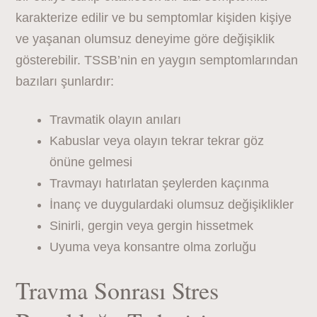
karakterize edilir ve bu semptomlar kişiden kişiye
ve yaşanan olumsuz deneyime göre değişiklik
gösterebilir. TSSB’nin en yaygın semptomlarından
bazıları şunlardır:
Travmatik olayın anıları
Kabuslar veya olayın tekrar tekrar göz
önüne gelmesi
Travmayı hatırlatan şeylerden kaçınma
İnanç ve duygulardaki olumsuz değişiklikler
Sinirli, gergin veya gergin hissetmek
Uyuma veya konsantre olma zorluğu
Travma Sonrası Stres