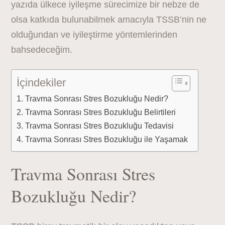
yazıda ülkece iyileşme sürecimize bir nebze de
olsa katkıda bulunabilmek amacıyla TSSB’nin ne
olduğundan ve iyileştirme yöntemlerinden
bahsedeceğim.
İçindekiler
Travma Sonrası Stres Bozukluğu Nedir?
Travma Sonrası Stres Bozukluğu Belirtileri
Travma Sonrası Stres Bozukluğu Tedavisi
Travma Sonrası Stres Bozukluğu ile Yaşamak
Travma Sonrası Stres
Bozukluğu Nedir?