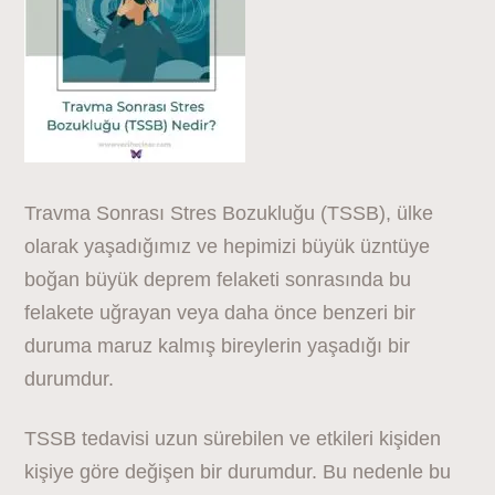
Travma Sonrası Stres Bozukluğu (TSSB), ülke
olarak yaşadığımız ve hepimizi büyük üzntüye
boğan büyük deprem felaketi sonrasında bu
felakete uğrayan veya daha önce benzeri bir
duruma maruz kalmış bireylerin yaşadığı bir
durumdur.
TSSB tedavisi uzun sürebilen ve etkileri kişiden
kişiye göre değişen bir durumdur. Bu nedenle bu