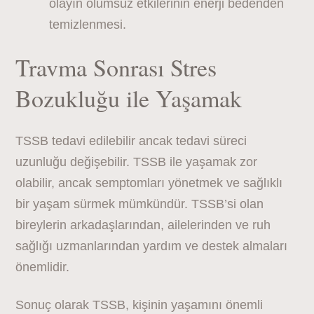
olayın olumsuz etkilerinin enerji bedenden
temizlenmesi.
Travma Sonrası Stres
Bozukluğu ile Yaşamak
TSSB tedavi edilebilir ancak tedavi süreci
uzunluğu değişebilir. TSSB ile yaşamak zor
olabilir, ancak semptomları yönetmek ve sağlıklı
bir yaşam sürmek mümkündür. TSSB’si olan
bireylerin arkadaşlarından, ailelerinden ve ruh
sağlığı uzmanlarından yardım ve destek almaları
önemlidir.
Sonuç olarak TSSB, kişinin yaşamını önemli