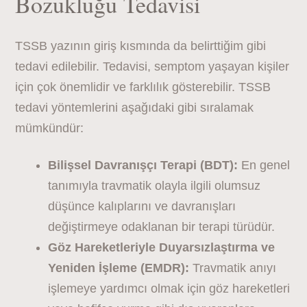
Bozukluğu Tedavisi
TSSB yazının giriş kısmında da belirttiğim gibi
tedavi edilebilir. Tedavisi, semptom yaşayan kişiler
için çok önemlidir ve farklılık gösterebilir. TSSB
tedavi yöntemlerini aşağıdaki gibi sıralamak
mümkündür:
Bilişsel Davranışçı Terapi (BDT):
En genel
tanımıyla travmatik olayla ilgili olumsuz
düşünce kalıplarını ve davranışları
değiştirmeye odaklanan bir terapi türüdür.
Göz Hareketleriyle Duyarsızlaştırma ve
Yeniden İşleme (EMDR):
Travmatik anıyı
işlemeye yardımcı olmak için göz hareketleri