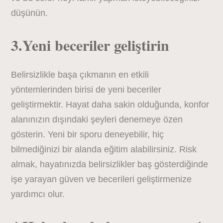
düşünün.
3.Yeni beceriler geliştirin
Belirsizlikle başa çıkmanın en etkili
yöntemlerinden birisi de yeni beceriler
geliştirmektir. Hayat daha sakin olduğunda, konfor
alanınızın dışındaki şeyleri denemeye özen
gösterin. Yeni bir sporu deneyebilir, hiç
bilmediğinizi bir alanda eğitim alabilirsiniz. Risk
almak, hayatınızda belirsizlikler baş gösterdiğinde
işe yarayan güven ve becerileri geliştirmenize
yardımcı olur.