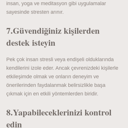
insan, yoga ve meditasyon gibi uygulamalar
sayesinde stresten arınır.
7.Güvendiğiniz kişilerden
destek isteyin
Pek çok insan stresli veya endişeli olduklarında
kendilerini izole eder. Ancak çevrenizdeki kişilerle
etkileşimde olmak ve onların deneyim ve
önerilerinden faydalanmak belirsizlikle başa
çıkmak için en etkili yöntemlerden biridir.
8.Yapabileceklerinizi kontrol
edin