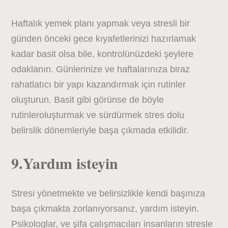
Haftalık yemek planı yapmak veya stresli bir
günden önceki gece kıyafetlerinizi hazırlamak
kadar basit olsa bile, kontrolünüzdeki şeylere
odaklanın. Günlerinize ve haftalarınıza biraz
rahatlatıcı bir yapı kazandırmak için rutinler
oluşturun. Basit gibi görünse de böyle
rutinleroluşturmak ve sürdürmek stres dolu
belirslik dönemleriyle başa çıkmada etkilidir.
9.Yardım isteyin
Stresi yönetmekte ve belirsizlikle kendi başınıza
başa çıkmakta zorlanıyorsanız, yardım isteyin.
Psikologlar, ve şifa çalışmacıları insanların stresle