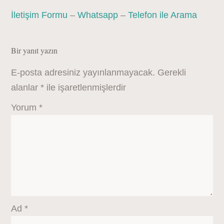
İletişim Formu
–
Whatsapp
–
Telefon ile Arama
Bir yanıt yazın
E-posta adresiniz yayınlanmayacak.
Gerekli
alanlar
*
ile işaretlenmişlerdir
Yorum
*
Ad
*