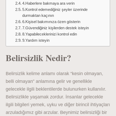
4.Haberlere bakmaya ara verin
5.Kontrol edemediğiniz şeyler üzerinde
durmaktan kaçının
6.Kişisel bakımınıza özen gösterin
7.Güvendiğiniz kişilerden destek isteyin
8.Yapabileceklerinizi kontrol edin
9.Yardım isteyin
Belirsizlik Nedir?
Belirsizlik kelime anlamı olarak “kesin olmayan,
belli olmayan” anlamına gelir ve genellikle
gelecekle ilgili beklentilerde bulunurken kullanılır.
Belirsizlikle yaşamak zordur. İnsanlar gelecekle
ilgili bilgileri yemek, uyku ve diğer birincil ihtiyaçları
arzuladığımız gibi arzular. Beynimiz belirsizliği bir