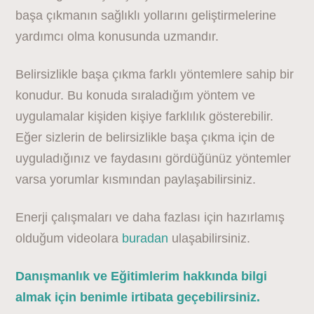
başa çıkmanın sağlıklı yollarını geliştirmelerine
yardımcı olma konusunda uzmandır.
Belirsizlikle başa çıkma farklı yöntemlere sahip bir
konudur. Bu konuda sıraladığım yöntem ve
uygulamalar kişiden kişiye farklılık gösterebilir.
Eğer sizlerin de belirsizlikle başa çıkma için de
uyguladığınız ve faydasını gördüğünüz yöntemler
varsa yorumlar kısmından paylaşabilirsiniz.
Enerji çalışmaları ve daha fazlası için hazırlamış
olduğum videolara
buradan
ulaşabilirsiniz.
Danışmanlık ve Eğitimlerim hakkında bilgi
almak için benimle irtibata geçebilirsiniz.