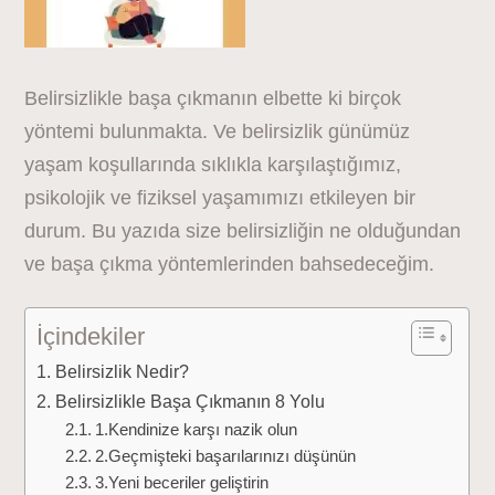
Belirsizlikle başa çıkmanın elbette ki birçok
yöntemi bulunmakta. Ve belirsizlik günümüz
yaşam koşullarında sıklıkla karşılaştığımız,
psikolojik ve fiziksel yaşamımızı etkileyen bir
durum. Bu yazıda size belirsizliğin ne olduğundan
ve başa çıkma yöntemlerinden bahsedeceğim.
İçindekiler
Belirsizlik Nedir?
Belirsizlikle Başa Çıkmanın 8 Yolu
1.Kendinize karşı nazik olun
2.Geçmişteki başarılarınızı düşünün
3.Yeni beceriler geliştirin