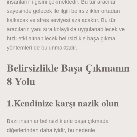
insanların ilgisini çekmektedir. Bu tür aracılar
sayesinde gelecek ile ilgili belirsizlikler ortadan
kalkacak ve stres seviyesi azalacaktır. Bu tür
aracıların yanı sıra kolaylıkla uygulanabilecek ve
hızlı etki alınabilecek belirsizlikle başa çıkma
yöntemleri de bulunmaktadır.
Belirsizlikle Başa Çıkmanın
8 Yolu
1.Kendinize karşı nazik olun
Bazı insanlar belirsizliklerle başa çıkmada
diğerlerinden daha iyidir, bu nedenle