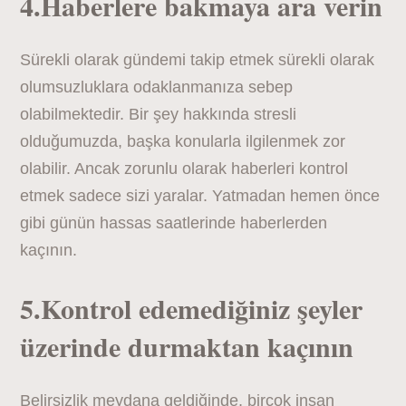
4.Haberlere bakmaya ara verin
Sürekli olarak gündemi takip etmek sürekli olarak
olumsuzluklara odaklanmanıza sebep
olabilmektedir. Bir şey hakkında stresli
olduğumuzda, başka konularla ilgilenmek zor
olabilir. Ancak zorunlu olarak haberleri kontrol
etmek sadece sizi yaralar. Yatmadan hemen önce
gibi günün hassas saatlerinde haberlerden
kaçının.
5.Kontrol edemediğiniz şeyler
üzerinde durmaktan kaçının
Belirsizlik meydana geldiğinde, birçok insan