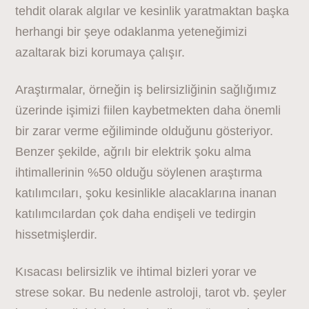
tehdit olarak algılar ve kesinlik yaratmaktan başka
herhangi bir şeye odaklanma yeteneğimizi
azaltarak bizi korumaya çalışır.
Araştırmalar, örneğin iş belirsizliğinin sağlığımız
üzerinde işimizi fiilen kaybetmekten daha önemli
bir zarar verme eğiliminde olduğunu gösteriyor.
Benzer şekilde, ağrılı bir elektrik şoku alma
ihtimallerinin %50 olduğu söylenen araştırma
katılımcıları, şoku kesinlikle alacaklarına inanan
katılımcılardan çok daha endişeli ve tedirgin
hissetmişlerdir.
Kısacası belirsizlik ve ihtimal bizleri yorar ve
strese sokar. Bu nedenle astroloji, tarot vb. şeyler