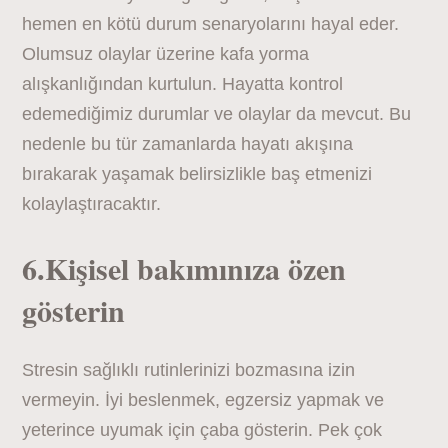
hemen en kötü durum senaryolarını hayal eder.
Olumsuz olaylar üzerine kafa yorma
alışkanlığından kurtulun. Hayatta kontrol
edemediğimiz durumlar ve olaylar da mevcut. Bu
nedenle bu tür zamanlarda hayatı akışına
bırakarak yaşamak belirsizlikle baş etmenizi
kolaylaştıracaktır.
6.Kişisel bakımınıza özen
gösterin
Stresin sağlıklı rutinlerinizi bozmasına izin
vermeyin. İyi beslenmek, egzersiz yapmak ve
yeterince uyumak için çaba gösterin. Pek çok