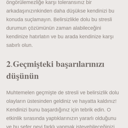
öngörülemezliğe karşı toleransınız bir
arkadaşınızınkinden daha düşükse kendinizi bu
konuda suçlamayın. Belirsizlikle dolu bu stresli
durumun çözümünün zaman alabileceğini
kendinize hatırlatın ve bu arada kendinize karşı
sabırlı olun.
2
Geçmişteki
başarılarınızı
.
düşünün
Muhtemelen geçmişte de stresli ve belirsizlik dolu
olayların üstesinden geldiniz ve hayatta kaldınız!
Kendinizi bunu başardığınız için tebrik edin. O
etkinlik sırasında yaptıklarınızın yararlı olduğunu
ve bu sefer neyi farklı yapmak isteyebileceğinizi