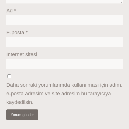
Ad
*
E-posta
*
İnternet sitesi
Daha sonraki yorumlarımda kullanılması için adım,
e-posta adresim ve site adresim bu tarayıcıya
kaydedilsin.