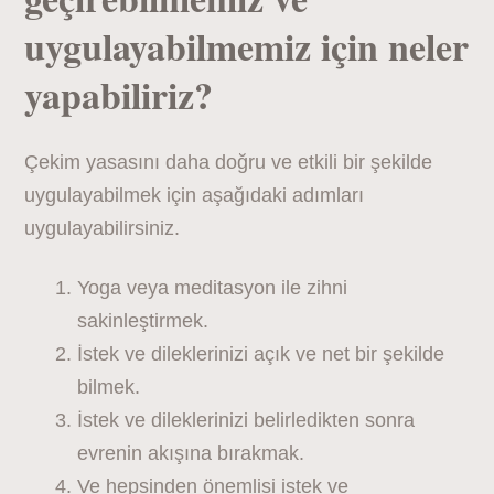
uygulayabilmemiz için neler
yapabiliriz?
Çekim yasasını daha doğru ve etkili bir şekilde
uygulayabilmek için aşağıdaki adımları
uygulayabilirsiniz.
Yoga veya meditasyon ile zihni
sakinleştirmek.
İstek ve dileklerinizi açık ve net bir şekilde
bilmek.
İstek ve dileklerinizi belirledikten sonra
evrenin akışına bırakmak.
Ve hepsinden önemlisi istek ve