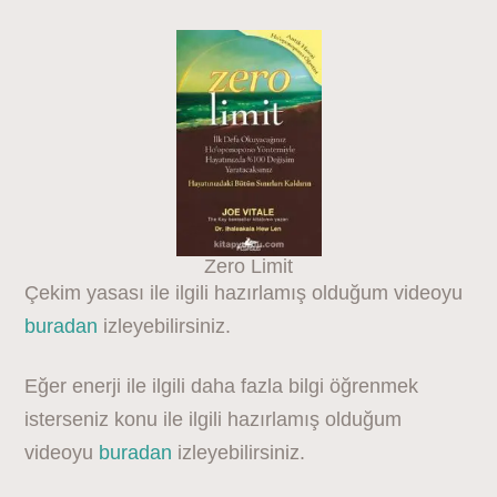
Zero Limit
Çekim yasası ile ilgili hazırlamış olduğum videoyu
buradan
izleyebilirsiniz.
Eğer enerji ile ilgili daha fazla bilgi öğrenmek
isterseniz konu ile ilgili hazırlamış olduğum
videoyu
buradan
izleyebilirsiniz.