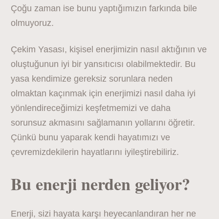
Çoğu zaman ise bunu yaptığımızın farkında bile
olmuyoruz.
Çekim Yasası, kişisel enerjimizin nasıl aktığının ve
oluştuğunun iyi bir yansıtıcısı olabilmektedir. Bu
yasa kendimize gereksiz sorunlara neden
olmaktan kaçınmak için enerjimizi nasıl daha iyi
yönlendireceğimizi keşfetmemizi ve daha
sorunsuz akmasını sağlamanın yollarını öğretir.
Çünkü bunu yaparak kendi hayatımızı ve
çevremizdekilerin hayatlarını iyileştirebiliriz.
Bu enerji nerden geliyor?
Enerji, sizi hayata karşı heyecanlandıran her ne