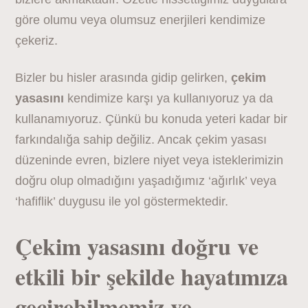
göre olumu veya olumsuz enerjileri kendimize
çekeriz.
Bizler bu hisler arasında gidip gelirken,
çekim
yasasını
kendimize karşı ya kullanıyoruz ya da
kullanamıyoruz. Çünkü bu konuda yeteri kadar bir
farkındalığa sahip değiliz. Ancak çekim yasası
düzeninde evren, bizlere niyet veya isteklerimizin
doğru olup olmadığını yaşadığımız ‘ağırlık’ veya
‘hafiflik’ duygusu ile yol göstermektedir.
Çekim yasasını doğru ve
etkili bir şekilde hayatımıza
geçirebilmemiz ve