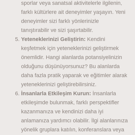
sporlar veya sanatsal aktivitelerle ilgilenin,
farklı kültürlere ait deneyimler yaşayın. Yeni
deneyimler sizi farklı yönlerinizle
tanıştırabilir ve sizi şaşırtabilir.
Yeteneklerinizi Geliştirin:
Kendini
keşfetmek için yeteneklerinizi geliştirmek
önemlidir. Hangi alanlarda potansiyelinizin
olduğunu düşünüyorsunuz? Bu alanlarda
daha fazla pratik yaparak ve eğitimler alarak
yeteneklerinizi geliştirebilirsiniz.
İnsanlarla Etkileşim Kurun:
İnsanlarla
etkileşimde bulunmak, farklı perspektifler
kazanmanıza ve kendinizi daha iyi
anlamanıza yardımcı olabilir. İlgi alanlarınıza
yönelik gruplara katılın, konferanslara veya