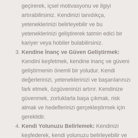
geçirerek, içsel motivasyonu ve ilgiyi
artırabilirsiniz. Kendinizi tanıdıkça,
yeteneklerinizi belirleyebilir ve bu
yeteneklerinizi geliştirerek tatmin edici bir
kariyer veya hobiler bulabilirsiniz.
Kendine İnanç ve Güven Geliştirmek:
Kendini keşfetmek, kendine inanç ve güveni
geliştirmenin önemli bir yoludur. Kendi
değerlerinizi, yeteneklerinizi ve başarılarınızı
fark etmek, özgüveninizi artırır. Kendinize
güvenmek, zorluklarla başa çıkmak, risk
almak ve hedeflerinizi gerçekleştirmek için
gereklidir.
Kendi Yolunuzu Belirlemek:
Kendinizi
keşfederek, kendi yolunuzu belirleyebilir ve