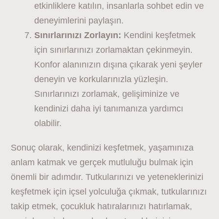
etkinliklere katılın, insanlarla sohbet edin ve
deneyimlerini paylaşın.
Sınırlarınızı Zorlayın:
Kendini keşfetmek
için sınırlarınızı zorlamaktan çekinmeyin.
Konfor alanınızın dışına çıkarak yeni şeyler
deneyin ve korkularınızla yüzleşin.
Sınırlarınızı zorlamak, gelişiminize ve
kendinizi daha iyi tanımanıza yardımcı
olabilir.
Sonuç olarak, kendinizi keşfetmek, yaşamınıza
anlam katmak ve gerçek mutluluğu bulmak için
önemli bir adımdır. Tutkularınızı ve yeteneklerinizi
keşfetmek için içsel yolculuğa çıkmak, tutkularınızı
takip etmek, çocukluk hatıralarınızı hatırlamak,