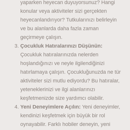
yaparken heyecan duyuyorsunuz? Hangi
konular veya aktiviteler sizi gerçekten
heyecanlandırıyor? Tutkularınızı belirleyin
ve bu alanlarda daha fazla zaman
geçirmeye çalışın.
Çocukluk Hatıralarınızı Düşünün:
Çocukluk hatıralarınızda nelerden
hoşlandığınızı ve neyle ilgilendiğinizi
hatırlamaya çalışın. Çocukluğunuzda ne tür
aktiviteler sizi mutlu ediyordu? Bu hatıralar,
yeteneklerinizi ve ilgi alanlarınızı
keşfetmenizde size yardımcı olabilir.
Yeni Deneyimlere Açılın:
Yeni deneyimler,
kendinizi keşfetmek için büyük bir rol
oynayabilir. Farklı hobiler deneyin, yeni