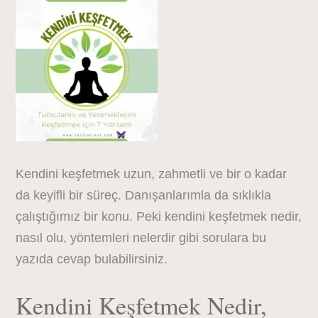
Kendini keşfetmek uzun, zahmetli ve bir o kadar
da keyifli bir süreç. Danışanlarımla da sıklıkla
çalıştığımız bir konu. Peki kendini keşfetmek nedir,
nasıl olu, yöntemleri nelerdir gibi sorulara bu
yazıda cevap bulabilirsiniz.
Kendini Keşfetmek Nedir,