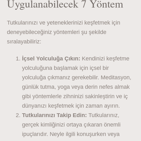
Uygulanabilecek 7 Yöntem
Tutkularınızı ve yeteneklerinizi keşfetmek için
deneyebileceğiniz yöntemleri şu şekilde
sıralayabiliriz:
İçsel Yolculuğa Çıkın:
Kendinizi keşfetme
yolculuğuna başlamak için içsel bir
yolculuğa çıkmanız gerekebilir. Meditasyon,
günlük tutma, yoga veya derin nefes almak
gibi yöntemlerle zihninizi sakinleştirin ve iç
dünyanızı keşfetmek için zaman ayırın.
Tutkularınızı Takip Edin:
Tutkularınız,
gerçek kimliğinizi ortaya çıkaran önemli
ipuçlarıdır. Neyle ilgili konuşurken veya