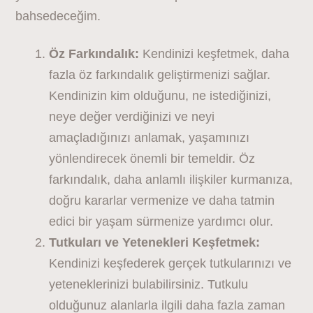
bahsedeceğim.
Öz Farkındalık:
Kendinizi keşfetmek, daha
fazla öz farkındalık geliştirmenizi sağlar.
Kendinizin kim olduğunu, ne istediğinizi,
neye değer verdiğinizi ve neyi
amaçladığınızı anlamak, yaşamınızı
yönlendirecek önemli bir temeldir. Öz
farkındalık, daha anlamlı ilişkiler kurmanıza,
doğru kararlar vermenize ve daha tatmin
edici bir yaşam sürmenize yardımcı olur.
Tutkuları ve Yetenekleri Keşfetmek:
Kendinizi keşfederek gerçek tutkularınızı ve
yeteneklerinizi bulabilirsiniz. Tutkulu
olduğunuz alanlarla ilgili daha fazla zaman