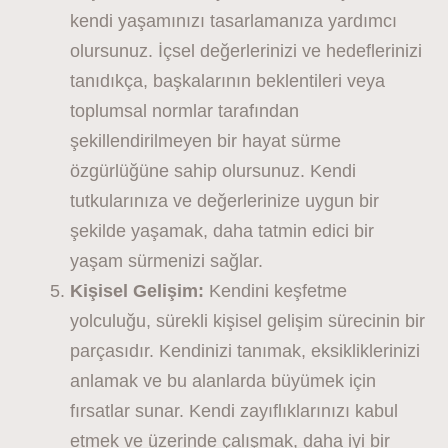
kendi yaşamınızı tasarlamanıza yardımcı
olursunuz. İçsel değerlerinizi ve hedeflerinizi
tanıdıkça, başkalarının beklentileri veya
toplumsal normlar tarafından
şekillendirilmeyen bir hayat sürme
özgürlüğüne sahip olursunuz. Kendi
tutkularınıza ve değerlerinize uygun bir
şekilde yaşamak, daha tatmin edici bir
yaşam sürmenizi sağlar.
Kişisel Gelişim:
Kendini keşfetme
yolculuğu, sürekli kişisel gelişim sürecinin bir
parçasıdır. Kendinizi tanımak, eksikliklerinizi
anlamak ve bu alanlarda büyümek için
fırsatlar sunar. Kendi zayıflıklarınızı kabul
etmek ve üzerinde çalışmak, daha iyi bir