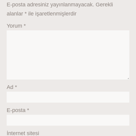
E-posta adresiniz yayınlanmayacak.
Gerekli
alanlar
*
ile işaretlenmişlerdir
Yorum
*
Ad
*
E-posta
*
İnternet sitesi