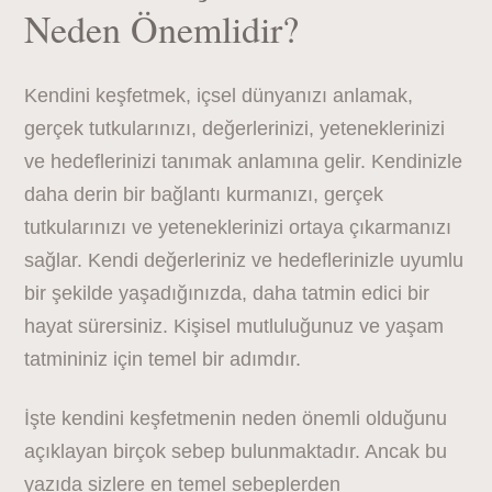
Neden Önemlidir?
Kendini keşfetmek, içsel dünyanızı anlamak,
gerçek tutkularınızı, değerlerinizi, yeteneklerinizi
ve hedeflerinizi tanımak anlamına gelir. Kendinizle
daha derin bir bağlantı kurmanızı, gerçek
tutkularınızı ve yeteneklerinizi ortaya çıkarmanızı
sağlar. Kendi değerleriniz ve hedeflerinizle uyumlu
bir şekilde yaşadığınızda, daha tatmin edici bir
hayat sürersiniz. Kişisel mutluluğunuz ve yaşam
tatmininiz için temel bir adımdır.
İşte kendini keşfetmenin neden önemli olduğunu
açıklayan birçok sebep bulunmaktadır. Ancak bu
yazıda sizlere en temel sebeplerden