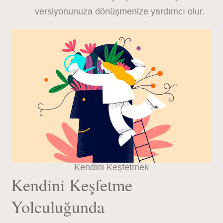
versiyonunuza dönüşmenize yardımcı olur.
Kendini Keşfetmek
Kendini Keşfetme
Yolculuğunda