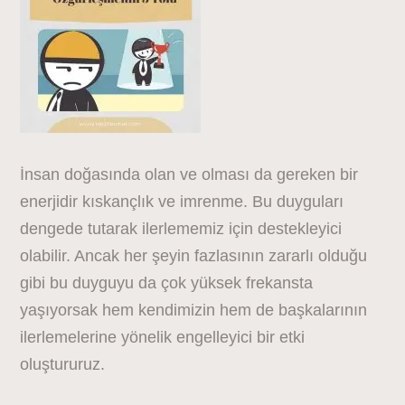
İnsan doğasında olan ve olması da gereken bir
enerjidir kıskançlık ve imrenme. Bu duyguları
dengede tutarak ilerlememiz için destekleyici
olabilir. Ancak her şeyin fazlasının zararlı olduğu
gibi bu duyguyu da çok yüksek frekansta
yaşıyorsak hem kendimizin hem de başkalarının
ilerlemelerine yönelik engelleyici bir etki
oluştururuz.