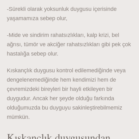
-Sürekli olarak yoksunluk duygusu içerisinde
yaşamamıza sebep olur,
-Mide ve sindirim rahatsızlıkları, kalp krizi, bel
ağrısı, tümör ve akciğer rahatsızlıkları gibi pek çok
hastalığa sebep olur.
Kıskançlık duygusu kontrol edilemediğinde veya
dengelenemediğinde hem kendimizi hem de
çevremizdeki bireyleri bir hayli etkileyen bir
duygudur. Ancak her şeyde olduğu farkında
olduğumuzda bu duyguyu sakinleştirebilmemiz
mümkün.
Kıskançlık duygusundan