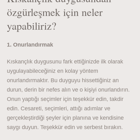
özgürleşmek için neler
yapabiliriz?
1. Onurlandırmak
Kıskançlık duygusunu fark ettiğinizde ilk olarak
uygulayabileceğiniz en kolay yöntem
onurlandırmaktır. Bu duyguyu hissettiğiniz an
durun, derin bir nefes alın ve o kişiyi onurlandırın.
Onun yaptığı seçimler için teşekkür edin, takdir
edin. Cesareti, seçimleri, attığı adımlar ve
gerçekleştirdiği şeyler için planına ve kendisine
saygı duyun. Teşekkür edin ve serbest bırakın.