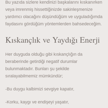
Bu yazıda sizlere kendinizi başkalarını kıskanırken
veya imrenmiş hissettiğinizde sakinleşmenize
yardımcı olacağını düşündüğüm ve uyguladığımda
faydasını gördüğüm yöntemlerden bahsedeceğim.
Kıskançlık ve Yaydığı Enerji
Her duyguda olduğu gibi kıskançlığın da
beraberinde getirdiği negatif durumlar
bulunmaktadır. Bunları şu şekilde
sıralayabilmemiz mümkündür;
-Bu duygu kalbimizi sevgiye kapatır,
-Korku, kaygı ve endişeyi yaşatır,