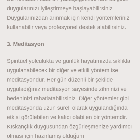
duygularınızı iyileştirmeye başlayabilirsiniz.
Duygularınızdan arınmak için kendi yöntemlerinizi
kullanabilir veya profesyonel destek alabilirsiniz.
3. Meditasyon
Spiritüel yolculukta ve günlük hayatımızda sıklıkla
uygulanabilecek bir diğer ve etkili yöntem ise
meditasyondur. Her gün düzenli bir şekilde
uyguladığınız meditasyon sayesinde zihninizi ve
bedeninizi rahatlatabilirsiniz. Diğer yöntemler gibi
meditasyonda uzun süreli olarak uygulandığında
etkisi görülebilen ve kalıcı olabilen bir yöntemdir.
Kıskançlık duygusundan özgürleşmenize yardımcı
olması için hazırlamış olduğum