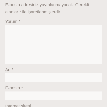
E-posta adresiniz yayınlanmayacak.
Gerekli
alanlar
*
ile işaretlenmişlerdir
Yorum
*
Ad
*
E-posta
*
İnternet sitesi