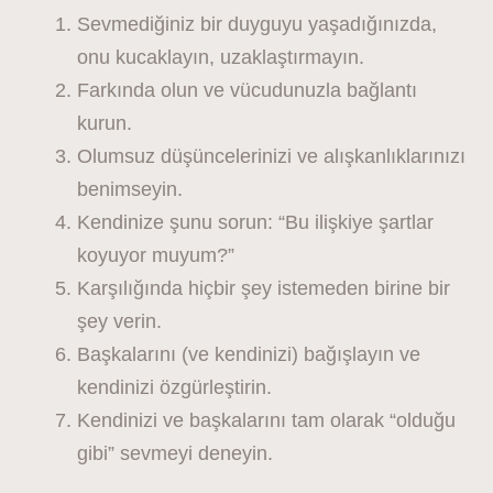
Sevmediğiniz bir duyguyu yaşadığınızda,
onu kucaklayın, uzaklaştırmayın.
Farkında olun ve vücudunuzla bağlantı
kurun.
Olumsuz düşüncelerinizi ve alışkanlıklarınızı
benimseyin.
Kendinize şunu sorun: “Bu ilişkiye şartlar
koyuyor muyum?”
Karşılığında hiçbir şey istemeden birine bir
şey verin.
Başkalarını (ve kendinizi) bağışlayın ve
kendinizi özgürleştirin.
Kendinizi ve başkalarını tam olarak “olduğu
gibi” sevmeyi deneyin.