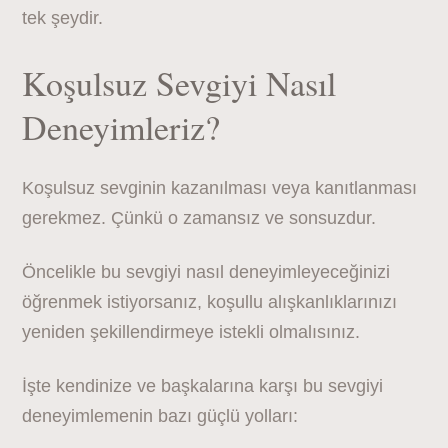
tek şeydir.
Koşulsuz Sevgiyi Nasıl
Deneyimleriz?
Koşulsuz sevginin kazanılması veya kanıtlanması
gerekmez. Çünkü o zamansız ve sonsuzdur.
Öncelikle bu sevgiyi nasıl deneyimleyeceğinizi
öğrenmek istiyorsanız, koşullu alışkanlıklarınızı
yeniden şekillendirmeye istekli olmalısınız.
İşte kendinize ve başkalarına karşı bu sevgiyi
deneyimlemenin bazı güçlü yolları: