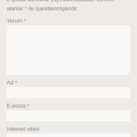
alanlar
*
ile işaretlenmişlerdir
Yorum
*
Ad
*
E-posta
*
İnternet sitesi