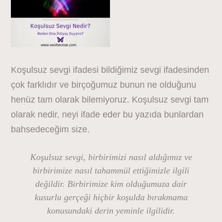
Koşulsuz sevgi ifadesi bildiğimiz sevgi ifadesinden
çok farklıdır ve birçoğumuz bunun ne olduğunu
henüz tam olarak bilemiyoruz. Koşulsuz sevgi tam
olarak nedir, neyi ifade eder bu yazıda bunlardan
bahsedeceğim size.
Koşulsuz sevgi, birbirimizi nasıl aldığımız ve
birbirimize nasıl tahammül ettiğimizle ilgili
değildir. Birbirimize kim olduğumuza dair
kusurlu gerçeği hiçbir koşulda bırakmama
konusundaki derin yeminle ilgilidir.