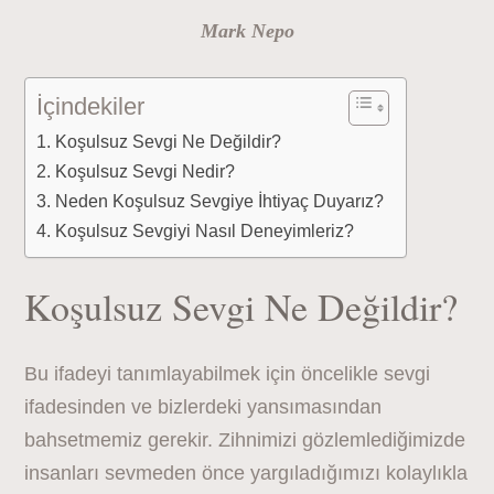
Mark Nepo
İçindekiler
Koşulsuz Sevgi Ne Değildir?
Koşulsuz Sevgi Nedir?
Neden Koşulsuz Sevgiye İhtiyaç Duyarız?
Koşulsuz Sevgiyi Nasıl Deneyimleriz?
Koşulsuz Sevgi Ne Değildir?
Bu ifadeyi tanımlayabilmek için öncelikle sevgi
ifadesinden ve bizlerdeki yansımasından
bahsetmemiz gerekir. Zihnimizi gözlemlediğimizde
insanları sevmeden önce yargıladığımızı kolaylıkla