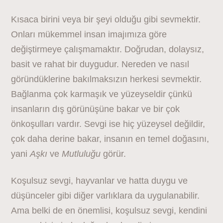
Kısaca birini veya bir şeyi olduğu gibi sevmektir.
Onları mükemmel insan imajımıza göre
değiştirmeye çalışmamaktır. Doğrudan, dolaysız,
basit ve rahat bir duygudur. Nereden ve nasıl
göründüklerine bakılmaksızın herkesi sevmektir.
Bağlanma çok karmaşık ve yüzeyseldir çünkü
insanların dış görünüşüne bakar ve bir çok
önkoşulları vardır. Sevgi ise hiç yüzeysel değildir,
çok daha derine bakar, insanın en temel doğasını,
yani
Aşkı
ve
Mutluluğu
görür.
Koşulsuz sevgi, hayvanlar ve hatta duygu ve
düşünceler gibi diğer varlıklara da uygulanabilir.
Ama belki de en önemlisi, koşulsuz sevgi, kendini