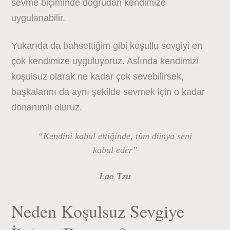
sevme biçiminde doğrudan kendimize
uygulanabilir.
Yukarıda da bahsettiğim gibi koşullu sevgiyi en
çok kendimize uyguluyoruz. Aslında kendimizi
koşulsuz olarak ne kadar çok sevebilirsek,
başkalarını da aynı şekilde sevmek için o kadar
donanımlı oluruz.
“Kendini kabul ettiğinde, tüm dünya seni
kabul eder”
Lao Tzu
Neden Koşulsuz Sevgiye