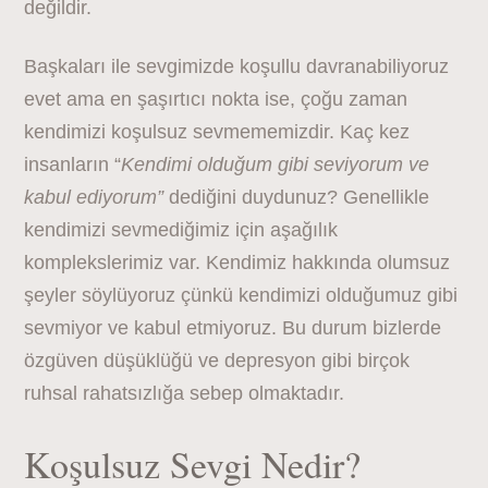
değildir.
Başkaları ile sevgimizde koşullu davranabiliyoruz
evet ama en şaşırtıcı nokta ise, çoğu zaman
kendimizi koşulsuz sevmememizdir. Kaç kez
insanların “
Kendimi olduğum gibi seviyorum ve
kabul ediyorum”
dediğini duydunuz? Genellikle
kendimizi sevmediğimiz için aşağılık
komplekslerimiz var. Kendimiz hakkında olumsuz
şeyler söylüyoruz çünkü kendimizi olduğumuz gibi
sevmiyor ve kabul etmiyoruz. Bu durum bizlerde
özgüven düşüklüğü ve depresyon gibi birçok
ruhsal rahatsızlığa sebep olmaktadır.
Koşulsuz Sevgi Nedir?