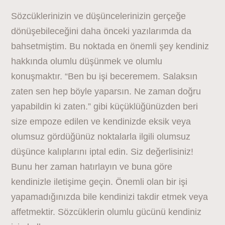
Sözcüklerinizin ve düşüncelerinizin gerçeğe
dönüşebileceğini daha önceki yazılarımda da
bahsetmiştim. Bu noktada en önemli şey kendiniz
hakkında olumlu düşünmek ve olumlu
konuşmaktır. “Ben bu işi beceremem. Salaksın
zaten sen hep böyle yaparsın. Ne zaman doğru
yapabildin ki zaten.” gibi küçüklüğünüzden beri
size empoze edilen ve kendinizde eksik veya
olumsuz gördüğünüz noktalarla ilgili olumsuz
düşünce kalıplarını iptal edin. Siz değerlisiniz!
Bunu her zaman hatırlayın ve buna göre
kendinizle iletişime geçin. Önemli olan bir işi
yapamadığınızda bile kendinizi takdir etmek veya
affetmektir. Sözcüklerin olumlu gücünü kendiniz