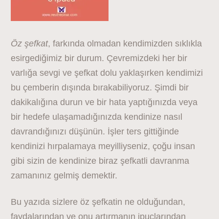
Öz şefkat
, farkında olmadan kendimizden sıklıkla
esirgediğimiz bir durum. Çevremizdeki her bir
varlığa sevgi ve şefkat dolu yaklaşırken kendimizi
bu çemberin dışında bırakabiliyoruz. Şimdi bir
dakikalığına durun ve bir hata yaptığınızda veya
bir hedefe ulaşamadığınızda kendinize nasıl
davrandığınızı düşünün. İşler ters gittiğinde
kendinizi hırpalamaya meyilliyseniz, çoğu insan
gibi sizin de kendinize biraz şefkatli davranma
zamanınız gelmiş demektir.
Bu yazıda sizlere öz şefkatin ne olduğundan,
faydalarından ve onu artırmanın ipuçlarından