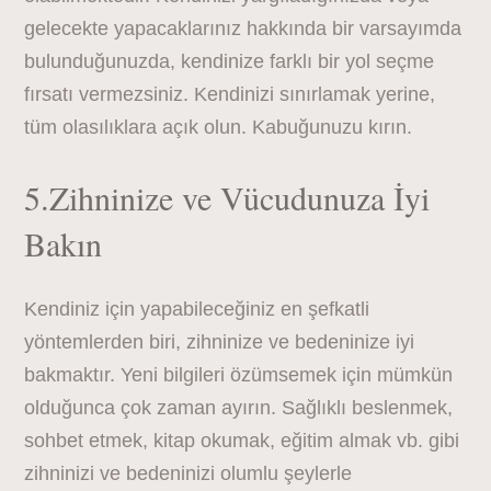
gelecekte yapacaklarınız hakkında bir varsayımda
bulunduğunuzda, kendinize farklı bir yol seçme
fırsatı vermezsiniz. Kendinizi sınırlamak yerine,
tüm olasılıklara açık olun. Kabuğunuzu kırın.
5.Zihninize ve Vücudunuza İyi
Bakın
Kendiniz için yapabileceğiniz en şefkatli
yöntemlerden biri, zihninize ve bedeninize iyi
bakmaktır. Yeni bilgileri özümsemek için mümkün
olduğunca çok zaman ayırın. Sağlıklı beslenmek,
sohbet etmek, kitap okumak, eğitim almak vb. gibi
zihninizi ve bedeninizi olumlu şeylerle