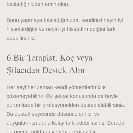
beslediğinizden emin olun.
Bunu yapmaya başladığınızda, kendinizi neyin iyi
hissettirdiğini ve neyin iyi hissettirmediğini fark
edebilirsiniz.
6.Bir Terapist, Koç veya
Şifacıdan Destek Alın
Her şeyi her zaman kendi yöntemlerimizle
çözemeyebiliriz. Öz şefkat konusunda da böyle
durumlarda bir profesyonelden destek alabilirsiniz.
Bu destek sayesinde düşüncelerinizi ve
duygularınızı daha kolay fark edebilirsiniz. Burada
en önemli nokta güvenebileceğiniz bir