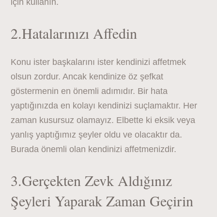
için kullanın.
2.Hatalarınızı Affedin
Konu ister başkalarını ister kendinizi affetmek
olsun zordur. Ancak kendinize öz şefkat
göstermenin en önemli adımıdır. Bir hata
yaptığınızda en kolayı kendinizi suçlamaktır. Her
zaman kusursuz olamayız. Elbette ki eksik veya
yanlış yaptığımız şeyler oldu ve olacaktır da.
Burada önemli olan kendinizi affetmenizdir.
3.Gerçekten Zevk Aldığınız
Şeyleri Yaparak Zaman Geçirin