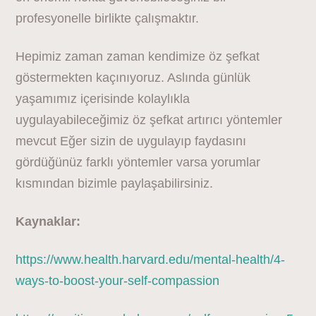
profesyonelle birlikte çalışmaktır.
Hepimiz zaman zaman kendimize öz şefkat
göstermekten kaçınıyoruz. Aslında günlük
yaşamımız içerisinde kolaylıkla
uygulayabileceğimiz öz şefkat artırıcı yöntemler
mevcut Eğer sizin de uygulayıp faydasını
gördüğünüz farklı yöntemler varsa yorumlar
kısmından bizimle paylaşabilirsiniz.
Kaynaklar:
https://www.health.harvard.edu/mental-health/4-
ways-to-boost-your-self-compassion