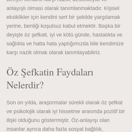
anlayışlı olması olarak tanımlanmaktadır. Kişisel
eksiklikler için kendini sert bir şekilde yargılamak
yerine, benliği koşulsuz kabul etmektir. Başka bir
deyişle öz şefkati, iyi ve kötü günde, hastalıkta ve
sağlıkta ve hatta hata yaptığımızda bile kendimize
karşı nazik olmak olarak tanımlayabiliriz.
Öz Şefkatin Faydaları
Nelerdir?
Son on yılda, araştırmalar sürekli olarak öz şefkat
ve psikolojik olarak iyi hissetme arasında pozitif bir
ilişki olduğunu göstermiştir. Öz-anlayışı olan
insanlar ayrıca daha fazla sosyal bağlılık,