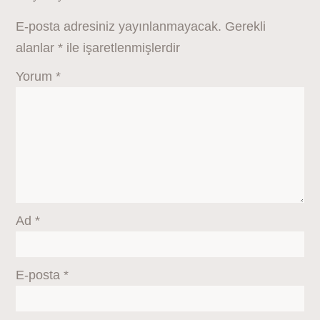
E-posta adresiniz yayınlanmayacak.
Gerekli
alanlar
*
ile işaretlenmişlerdir
Yorum
*
Ad
*
E-posta
*