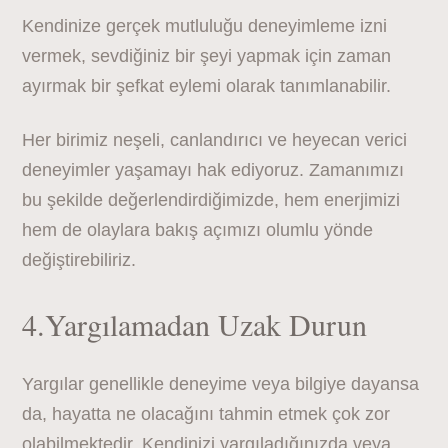
Kendinize gerçek mutluluğu deneyimleme izni
vermek, sevdiğiniz bir şeyi yapmak için zaman
ayırmak bir şefkat eylemi olarak tanımlanabilir.
Her birimiz neşeli, canlandırıcı ve heyecan verici
deneyimler yaşamayı hak ediyoruz. Zamanımızı
bu şekilde değerlendirdiğimizde, hem enerjimizi
hem de olaylara bakış açımızı olumlu yönde
değiştirebiliriz.
4.Yargılamadan Uzak Durun
Yargılar genellikle deneyime veya bilgiye dayansa
da, hayatta ne olacağını tahmin etmek çok zor
olabilmektedir. Kendinizi yargıladığınızda veya