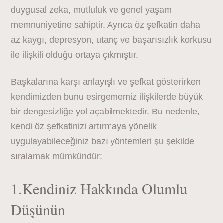
duygusal zeka, mutluluk ve genel yaşam
memnuniyetine sahiptir. Ayrıca öz şefkatin daha
az kaygı, depresyon, utanç ve başarısızlık korkusu
ile ilişkili olduğu ortaya çıkmıştır.
Başkalarına karşı anlayışlı ve şefkat gösterirken
kendimizden bunu esirgememiz ilişkilerde büyük
bir dengesizliğe yol açabilmektedir. Bu nedenle,
kendi öz şefkatinizi artırmaya yönelik
uygulayabileceğiniz bazı yöntemleri şu şekilde
sıralamak mümkündür:
1.Kendiniz Hakkında Olumlu
Düşünün