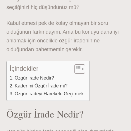
seçtiğinizi hiç düşündünüz mü?
Kabul etmesi pek de kolay olmayan bir soru
olduğunun farkındayım. Ama bu konuyu daha iyi
anlamak için öncelikle özgür iradenin ne
olduğundan bahetmemiz gerekir.
İçindekiler
Özgür İrade Nedir?
Kader mi Özgür İrade mi?
Özgür İradeyi Harekete Geçirmek
Özgür İrade Nedir?