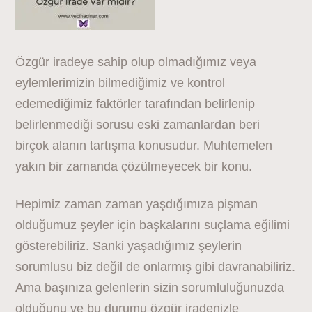
Özgür iradeye sahip olup olmadığımız veya
eylemlerimizin bilmediğimiz ve kontrol
edemediğimiz faktörler tarafından belirlenip
belirlenmediği sorusu eski zamanlardan beri
birçok alanın tartışma konusudur. Muhtemelen
yakın bir zamanda çözülmeyecek bir konu.
Hepimiz zaman zaman yaşdığımıza pişman
olduğumuz şeyler için başkalarını suçlama eğilimi
gösterebiliriz. Sanki yaşadığımız şeylerin
sorumlusu biz değil de onlarmış gibi davranabiliriz.
Ama başınıza gelenlerin sizin sorumluluğunuzda
olduğunu ve bu durumu özgür iradenizle