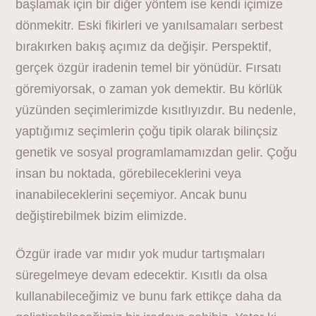
başlamak için bir diğer yöntem ise kendi içimize
dönmekitr. Eski fikirleri ve yanılsamaları serbest
bırakırken bakış açımız da değişir. Perspektif,
gerçek özgür iradenin temel bir yönüdür. Fırsatı
göremiyorsak, o zaman yok demektir. Bu körlük
yüzünden seçimlerimizde kısıtlıyızdır. Bu nedenle,
yaptığımız seçimlerin çoğu tipik olarak bilinçsiz
genetik ve sosyal programlamamızdan gelir. Çoğu
insan bu noktada, görebileceklerini veya
inanabileceklerini seçemiyor. Ancak bunu
değiştirebilmek bizim elimizde.
Özgür irade var mıdır yok mudur tartışmaları
süregelmeye devam edecektir. Kısıtlı da olsa
kullanabileceğimiz ve bunu fark ettikçe daha da