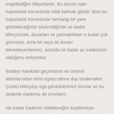
engellediğini biliyorlardır. Bu durum tıpkı
hapishane hücresinde kilitli kalmak gibidir. Bize bu
hapishane hücresinde herhangi bir yere
gidebileceğimiz söylendiğinde ne kadar
bilinçsizsek, duvarları ve parmaklıkları o kadar çok
görmeyiz. Ama bir veya iki duvarı
tekmeleyenlerimiz, aslında ne kadar az irademizin
olduğunu anlıyordur.
İiradeyi harekete geçirmenin en önemli
adımlarından birisi egoyu devre dışı bırakmaktır.
Çünkü bilinçdışı ego gördüklerimizi sınırlar ve bu
nedenle irademiz de sınırlanır.
Ne kadar irademiz olabileceğini keşfetmeye