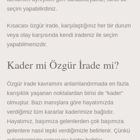
seçim yapabilirdiniz.
Kısacası özgür irade, karşılaştığınız her bir durum
veya olay karşısında kendi iradeniz ile seçim
yapabilmenizdir.
Kader mi Özgür İrade mi?
Özgür irade kavramını anlamlandırmada en fazla
karışıklık yaşanan noktalardan birisi de “kader”
olmuştur. Bazı inanışlara göre hayatımızda
verdiğimiz tüm kararlar kaderimize bağlıdır.
Hayatımız, başımıza gelenlerden çok başımıza
gelenlere nasıl tepki verdiğimizle belirlenir. Çünkü