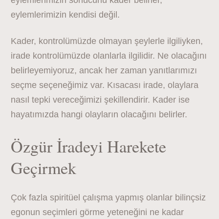
eylemlerimizin sonucunu kader belirler,
eylemlerimizin kendisi değil.
Kader, kontrolümüzde olmayan şeylerle ilgiliyken,
irade kontrolümüzde olanlarla ilgilidir. Ne olacağını
belirleyemiyoruz, ancak her zaman yanıtlarımızı
seçme seçeneğimiz var. Kısacası irade, olaylara
nasıl tepki vereceğimizi şekillendirir. Kader ise
hayatımızda hangi olayların olacağını belirler.
Özgür İradeyi Harekete
Geçirmek
Çok fazla spiritüel çalışma yapmış olanlar bilinçsiz
egonun seçimleri görme yeteneğini ne kadar