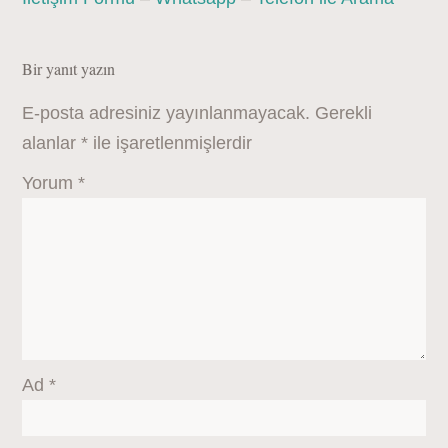
Bir yanıt yazın
E-posta adresiniz yayınlanmayacak.
Gerekli
alanlar
*
ile işaretlenmişlerdir
Yorum
*
Ad
*