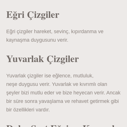
Eğri Çizgiler
Eğri çizgiler hareket, sevinç, kıpırdanma ve
kaynaşma duygusunu verir.
Yuvarlak Çizgiler
Yuvarlak çizgiler ise eğlence, mutluluk,
neşe duygusu verir. Yuvarlak ve kıvrımlı olan
şeyler bizi mutlu eder ve bize heyecan verir. Ancak
bir süre sonra yavaşlama ve rehavet getirmek gibi
bir özellikleri vardır.