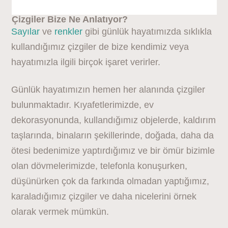
Çizgiler Bize Ne Anlatıyor?
Sayılar
ve
renkler
gibi günlük hayatımızda sıklıkla
kullandığımız çizgiler de bize kendimiz veya
hayatımızla ilgili birçok işaret verirler.
Günlük hayatımızın hemen her alanında çizgiler
bulunmaktadır. Kıyafetlerimizde, ev
dekorasyonunda, kullandığımız objelerde, kaldırım
taşlarında, binaların şekillerinde, doğada, daha da
ötesi bedenimize yaptırdığımız ve bir ömür bizimle
olan dövmelerimizde, telefonla konuşurken,
düşünürken çok da farkında olmadan yaptığımız,
karaladığımız çizgiler ve daha nicelerini örnek
olarak vermek mümkün.