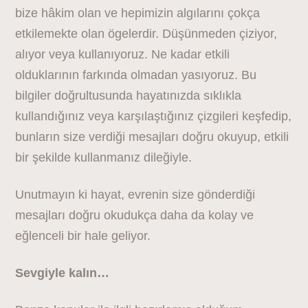
bize hâkim olan ve hepimizin algılarını çokça
etkilemekte olan ögelerdir. Düşünmeden çiziyor,
alıyor veya kullanıyoruz. Ne kadar etkili
olduklarının farkında olmadan yasıyoruz. Bu
bilgiler doğrultusunda hayatınızda sıklıkla
kullandığınız veya karşılaştığınız çizgileri keşfedip,
bunların size verdiği mesajları doğru okuyup, etkili
bir şekilde kullanmanız dileğiyle.
Unutmayın ki hayat, evrenin size gönderdiği
mesajları doğru okudukça daha da kolay ve
eğlenceli bir hale geliyor.
Sevgiyle kalın…