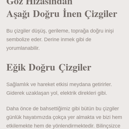
Göz Hizasından
Aşağı Doğru İnen Çizgiler
Bu çizgiler düşüş, gerileme, toprağa doğru inişi
sembolize eder. Derine inmek gibi de
yorumlanabilir.
Eğik Doğru Çizgiler
Sağlamlık ve hareket etkisi meydana getirirler.
Giderek uzaklaşan yol, elektrik direkleri gibi.
Daha önce de bahsettiğimiz gibi bütün bu çizgiler
günlük hayatımızda çokça yer almakta ve bizi hem
etkilemekte hem de yönlendirmektedir. Bilinçsizce