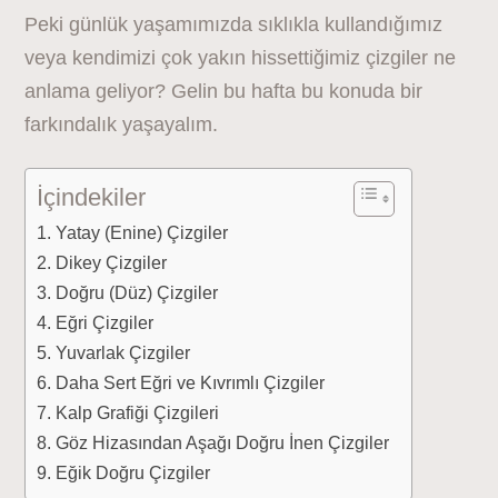
Peki günlük yaşamımızda sıklıkla kullandığımız
veya kendimizi çok yakın hissettiğimiz çizgiler ne
anlama geliyor? Gelin bu hafta bu konuda bir
farkındalık yaşayalım.
İçindekiler
Yatay (Enine) Çizgiler
Dikey Çizgiler
Doğru (Düz) Çizgiler
Eğri Çizgiler
Yuvarlak Çizgiler
Daha Sert Eğri ve Kıvrımlı Çizgiler
Kalp Grafiği Çizgileri
Göz Hizasından Aşağı Doğru İnen Çizgiler
Eğik Doğru Çizgiler