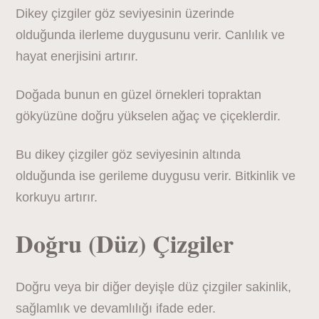
Dikey çizgiler göz seviyesinin üzerinde
olduğunda ilerleme duygusunu verir. Canlılık ve
hayat enerjisini artırır.
Doğada bunun en güzel örnekleri topraktan
gökyüzüne doğru yükselen ağaç ve çiçeklerdir.
Bu dikey çizgiler göz seviyesinin altında
olduğunda ise gerileme duygusu verir. Bitkinlik ve
korkuyu artırır.
Doğru (Düz) Çizgiler
Doğru veya bir diğer deyişle düz çizgiler sakinlik,
sağlamlık ve devamlılığı ifade eder.