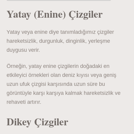
Yatay (Enine) Çizgiler
Yatay veya enine diye tanımladığımız çizgiler
hareketsizlik, durgunluk, dinginlik, yerleşme
duygusu verir.
Örneğin, yatay enine çizgilerin doğadaki en
etkileyici örnekleri olan deniz kıyısı veya geniş
uzun ufuk çizgisi karşısında uzun süre bu
görüntüyle karşı karşıya kalmak hareketsizlik ve
rehaveti artırır.
Dikey Çizgiler