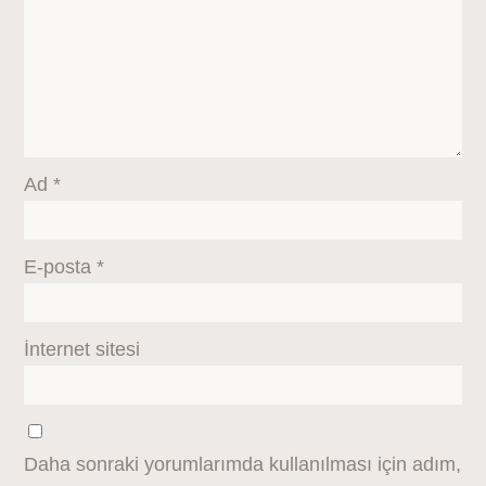
Ad
*
E-posta
*
İnternet sitesi
Daha sonraki yorumlarımda kullanılması için adım,