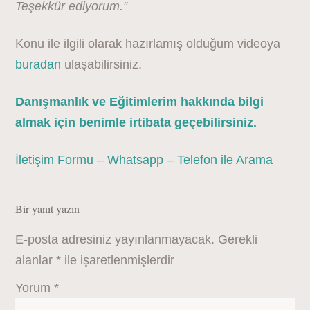
Teşekkür ediyorum.”
Konu ile ilgili olarak hazırlamış olduğum videoya
buradan
ulaşabilirsiniz.
Danışmanlık ve Eğitimlerim hakkında bilgi
almak için benimle irtibata geçebilirsiniz.
İletişim Formu
–
Whatsapp
–
Telefon ile Arama
Bir yanıt yazın
E-posta adresiniz yayınlanmayacak.
Gerekli
alanlar
*
ile işaretlenmişlerdir
Yorum
*