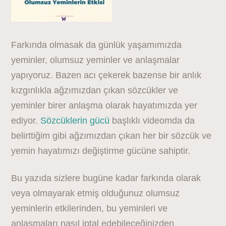
Farkında olmasak da günlük yaşamımızda
yeminler, olumsuz yeminler ve anlaşmalar
yapıyoruz. Bazen acı çekerek bazense bir anlık
kızgınlıkla ağzımızdan çıkan sözcükler ve
yeminler birer anlaşma olarak hayatımızda yer
ediyor.
Sözcüklerin gücü
başlıklı videomda da
belirttiğim gibi ağzımızdan çıkan her bir sözcük ve
yemin hayatımızı değiştirme gücüne sahiptir.
Bu yazıda sizlere bugüne kadar farkında olarak
veya olmayarak etmiş olduğunuz olumsuz
yeminlerin etkilerinden, bu yeminleri ve
anlaşmaları nasıl iptal edebileceğinizden