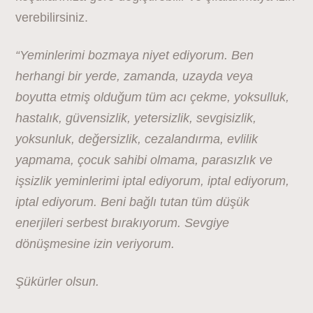
verebilirsiniz.
“Yeminlerimi bozmaya niyet ediyorum. Ben
herhangi bir yerde, zamanda, uzayda veya
boyutta etmiş olduğum tüm acı çekme, yoksulluk,
hastalık, güvensizlik, yetersizlik, sevgisizlik,
yoksunluk, değersizlik, cezalandırma, evlilik
yapmama, çocuk sahibi olmama, parasızlık ve
işsizlik yeminlerimi iptal ediyorum, iptal ediyorum,
iptal ediyorum. Beni bağlı tutan tüm düşük
enerjileri serbest bırakıyorum. Sevgiye
dönüşmesine izin veriyorum.
Şükürler olsun.