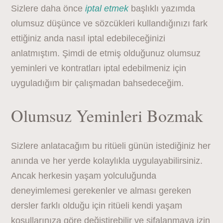
Sizlere daha önce
iptal etmek
başlıklı yazımda
olumsuz düşünce ve sözcükleri kullandığınızı fark
ettiğiniz anda nasıl iptal edebileceğinizi
anlatmıştım. Şimdi de etmiş olduğunuz olumsuz
yeminleri ve kontratları iptal edebilmeniz için
uyguladığım bir çalışmadan bahsedeceğim.
Olumsuz Yeminleri Bozmak
Sizlere anlatacağım bu ritüeli günün istediğiniz her
anında ve her yerde kolaylıkla uygulayabilirsiniz.
Ancak herkesin yaşam yolculuğunda
deneyimlemesi gerekenler ve alması gereken
dersler farklı olduğu için ritüeli kendi yaşam
koşullarınıza göre değiştirebilir ve şifalanmaya izin