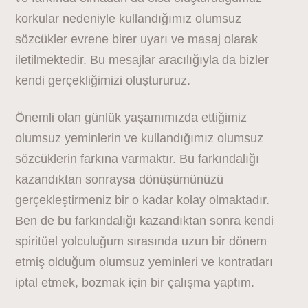
korkular nedeniyle kullandığımız olumsuz
sözcükler evrene birer uyarı ve masaj olarak
iletilmektedir. Bu mesajlar aracılığıyla da bizler
kendi gerçekliğimizi oluştururuz.
Önemli olan günlük yaşamımızda ettiğimiz
olumsuz yeminlerin ve kullandığımız olumsuz
sözcüklerin farkına varmaktır. Bu farkındalığı
kazandıktan sonraysa dönüşümünüzü
gerçekleştirmeniz bir o kadar kolay olmaktadır.
Ben de bu farkındalığı kazandıktan sonra kendi
spiritüel yolculuğum sırasında uzun bir dönem
etmiş olduğum olumsuz yeminleri ve kontratları
iptal etmek, bozmak için bir çalışma yaptım.