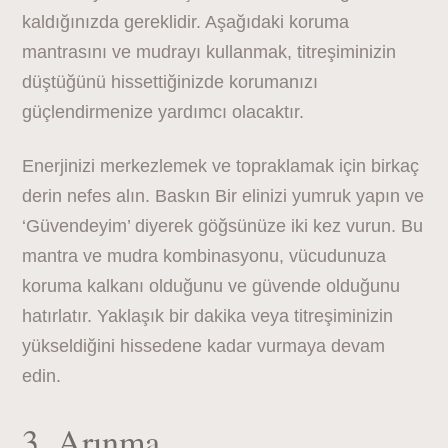
kaldığınızda gereklidir. Aşağıdaki koruma
mantrasını ve mudrayı kullanmak, titreşiminizin
düştüğünü hissettiğinizde korumanızı
güçlendirmenize yardımcı olacaktır.
Enerjinizi merkezlemek ve topraklamak için birkaç
derin nefes alın. Baskın Bir elinizi yumruk yapın ve
‘Güvendeyim’ diyerek göğsünüze iki kez vurun. Bu
mantra ve mudra kombinasyonu, vücudunuza
koruma kalkanı olduğunu ve güvende olduğunu
hatırlatır. Yaklaşık bir dakika veya titreşiminizin
yükseldiğini hissedene kadar vurmaya devam
edin.
3. Arınma